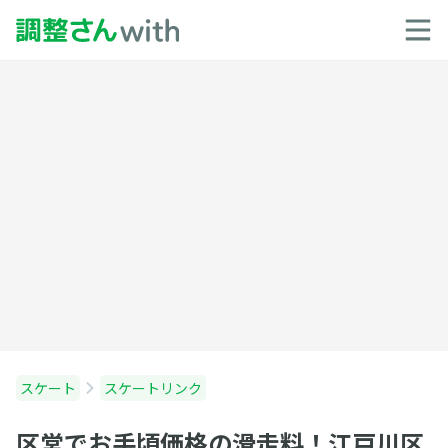
スケート
スケートリンク
区営でお手頃価格の滑走料！江戸川区