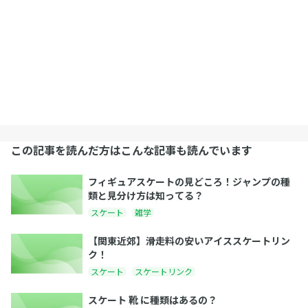
この記事を読んだ方はこんな記事も読んでいます
フィギュアスケートの見どころ！ジャンプの種
類と見分け方は知ってる？
スケート
雑学
【関東近郊】滑走料の安いアイススケートリン
ク！
スケート
スケートリンク
スケート 靴 に種類はあるの？