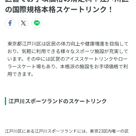
の国際規格本格スケートリンク！
東京都江戸川区は区民の体力向上や健康増進を目指して
おり、気軽に利用できる様々なスポーツ施設が充実して
います。その中には区営のアイススケートリンクやロー
ラースケート場もあり、本格派の施設をお手頃価格で利
用できます。
江戸川スポーツランドのスケートリンク
江戸川区にある江戸川スポーツランドには、東京23区内唯一の区