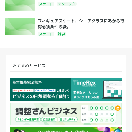
スケート
テクニック
フィギュアスケート、シニアクラスにあがる取
得必須条件の級。
スケート
雑学
おすすめサービス