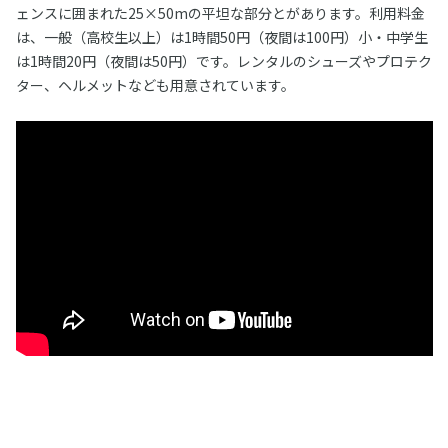
ェンスに囲まれた25×50mの平坦な部分とがあります。利用料金
は、一般（高校生以上）は1時間50円（夜間は100円）小・中学生
は1時間20円（夜間は50円）です。レンタルのシューズやプロテク
ター、ヘルメットなども用意されています。