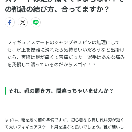
の靴紐の結び方、合ってますか？
フィギュアスケートのジャンプやスピンは無理にして
も、氷上を優雅に滑れたら気持ちいいだろうなと出掛け
たら、実際は足が痛くて苦痛だった。選手はあんな痛み
を我慢して滑っているのだからスゴイ！？
それ、靴の履き方、間違っちゃいませんか？
まずは、靴を履く前の準備ですが、初心者なら貸し靴は刃が短く
て太いフィギュアスケート用を選ぶと良いでしょう。靴が硬いし