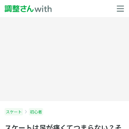
スケート
初心者
スケートは足が痛くてつまらない？そ