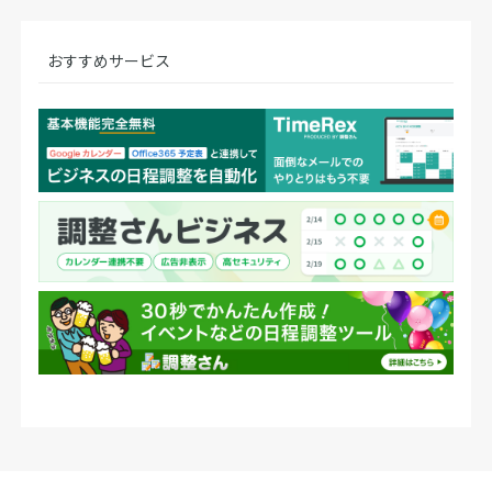
おすすめサービス