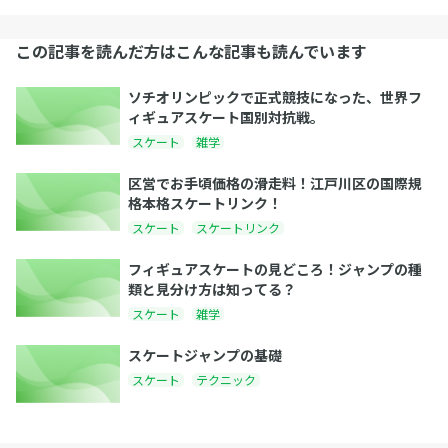
この記事を読んだ方はこんな記事も読んでいます
ソチオリンピックで正式競技になった、世界フ
ィギュアスケート国別対抗戦。
スケート
雑学
区営でお手頃価格の滑走料！江戸川区の国際規
格本格スケートリンク！
スケート
スケートリンク
フィギュアスケートの見どころ！ジャンプの種
類と見分け方は知ってる？
スケート
雑学
スケートジャンプの基礎
スケート
テクニック