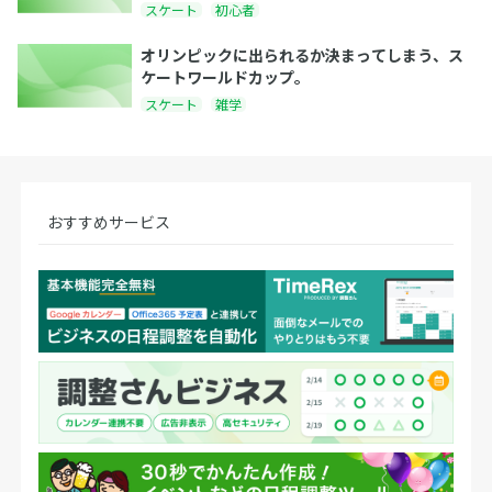
スケート
初心者
オリンピックに出られるか決まってしまう、ス
ケートワールドカップ。
スケート
雑学
おすすめサービス