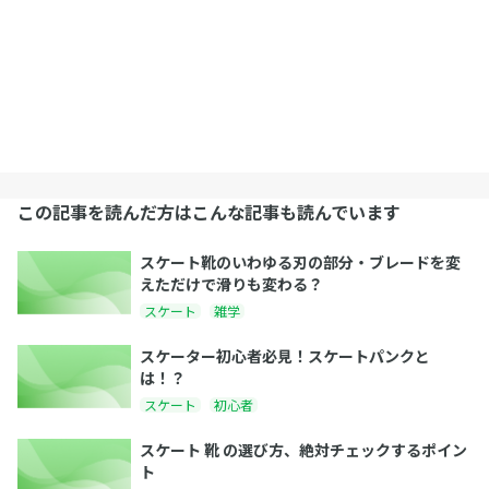
この記事を読んだ方はこんな記事も読んでいます
スケート靴のいわゆる刃の部分・ブレードを変
えただけで滑りも変わる？
スケート
雑学
スケーター初心者必見！スケートパンクと
は！？
スケート
初心者
スケート 靴 の選び方、絶対チェックするポイン
ト