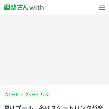
スケート
スケートリンク
夏はプール、冬はスケートリンクが楽