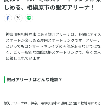
しめる、相模原市の銀河アリーナ！
神奈川県相模原市にある銀河アリーナは、冬期にアイス
スケートが楽しめる屋内スケートリンクです。アリーナ
といってもコンサートやライブの開催があるわけではな
く、ごく一般的な国際規格スケートリンクで、多くの人
に親しまれています。
銀河アリーナはどんな施設？
銀河アリーナは、神奈川県相模原市の淵野辺公園の敷地内にある