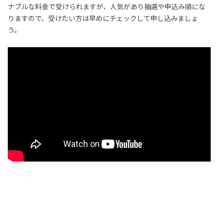
ナブルな料金で受けられますが、人気があり抽選や申込み順にな
りますので、受けたい方は早めにチェックして申し込みましょ
う。