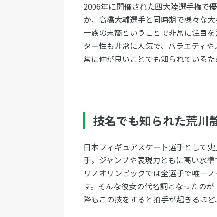
2006年に開催された四大陸選手権で
か、高橋大輔選手と同時期で様々な大
一族の末裔ということで非常に注目を
ター性も非常に人気で、バラエティや
常に仲が良いことでも知られているため
技名でも知られた荒川
日本フィギュアスケート選手として史
手。ジャンプや表現力ともに高い水準
リノオリンピックでは全選手で唯一ノ
す。そんな彼女の代名詞となったのが
降もこの技をすると拍手が起きるほど