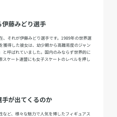
る伊藤みどり選手
、それが伊藤みどり選手です。1989年の世界選
を獲得した彼女は、幼少期から高難易度のジャン
」と呼ばれていました。国内のみならず世界的に
際スケート連盟にも女子スケートのレベルを押し
選手が出てくるのか
性など、様々な魅力で人気を博したフィギュアス