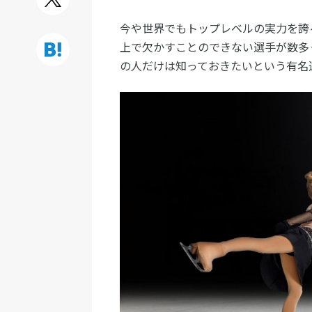
今や世界でもトップレベルの実力を誇
上で欠かすことのできない選手が数多
の人だけは知っておきたいという有名