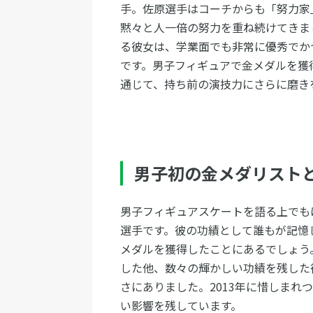
手。佐原選手はコーチからも「努力家
黙々と人一倍の努力を重ね続けてきま
る彼女は、学業面でも非常に優秀でか
です。男子フィギュアで金メダルを獲
通じて、持ち前の演技力にさらに磨き
男子初の金メダリスト
男子フィギュアスケートを語る上でも
選手です。彼の功績として誰もが記憶し
メダルを獲得したことにあるでしょう
した他、数々の輝かしい功績を残した
さにありました。2013年に惜しまれ
い影響を残しています。