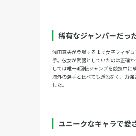
稀有なジャンパーだっ
浅田真央が登場するまで女子フィギュ
手。彼女が武器としていたのは正確か
しては唯一4回転ジャンプを競技中に
海外の選手と比べても遜色なく、力強
した。
ユニークなキャラで愛