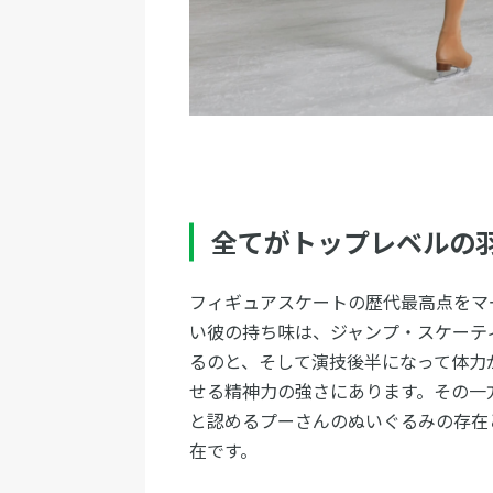
全てがトップレベルの
フィギュアスケートの歴代最高点をマ
い彼の持ち味は、ジャンプ・スケーテ
るのと、そして演技後半になって体力
せる精神力の強さにあります。その一
と認めるプーさんのぬいぐるみの存在
在です。