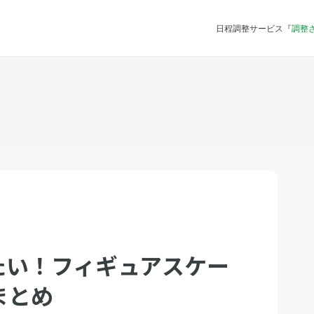
日程調整サービス『
調整
たい！フィギュアスケー
まとめ