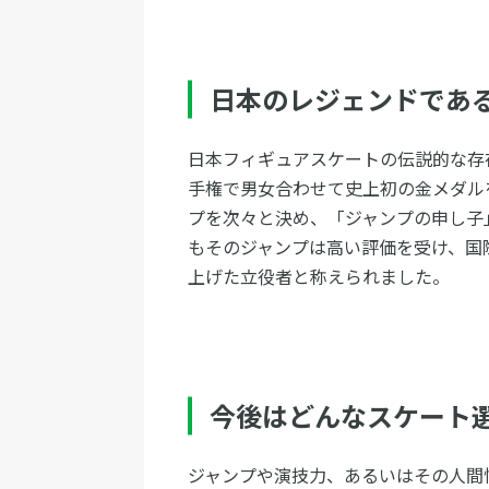
日本のレジェンドであ
日本フィギュアスケートの伝説的な存在
手権で男女合わせて史上初の金メダル
プを次々と決め、「ジャンプの申し子
もそのジャンプは高い評価を受け、国
上げた立役者と称えられました。
今後はどんなスケート
ジャンプや演技力、あるいはその人間