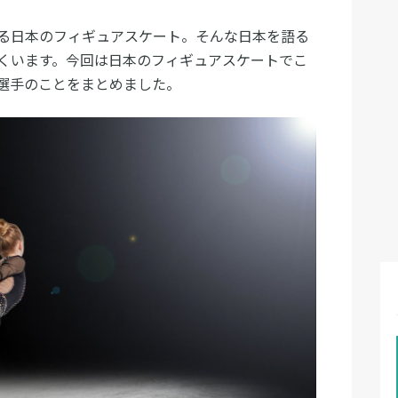
る日本のフィギュアスケート。そんな日本を語る
くいます。今回は日本のフィギュアスケートでこ
選手のことをまとめました。