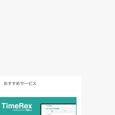
おすすめサービス