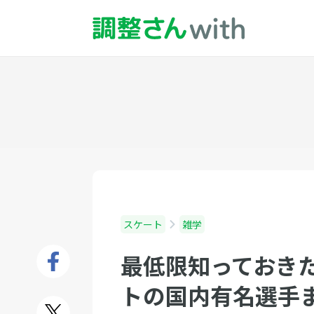
スケート
雑学
最低限知っておき
トの国内有名選手