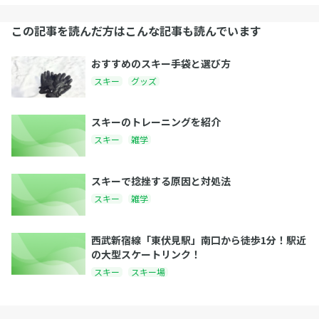
この記事を読んだ方はこんな記事も読んでいます
おすすめのスキー手袋と選び方
スキー
グッズ
スキーのトレーニングを紹介
スキー
雑学
スキーで捻挫する原因と対処法
スキー
雑学
西武新宿線「東伏見駅」南口から徒歩1分！駅近
の大型スケートリンク！
スキー
スキー場