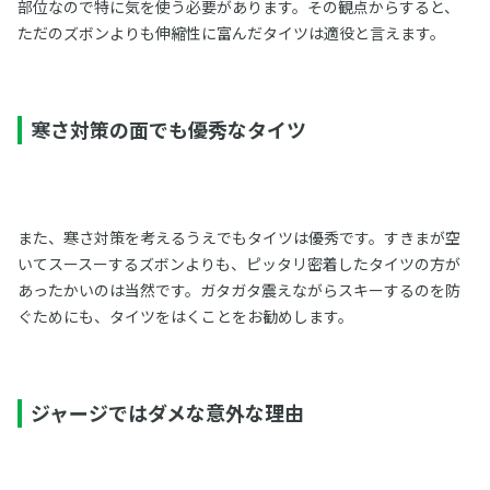
部位なので特に気を使う必要があります。その観点からすると、
ただのズボンよりも伸縮性に富んだタイツは適役と言えます。
寒さ対策の面でも優秀なタイツ
また、寒さ対策を考えるうえでもタイツは優秀です。すきまが空
いてスースーするズボンよりも、ピッタリ密着したタイツの方が
あったかいのは当然です。ガタガタ震えながらスキーするのを防
ぐためにも、タイツをはくことをお勧めします。
ジャージではダメな意外な理由