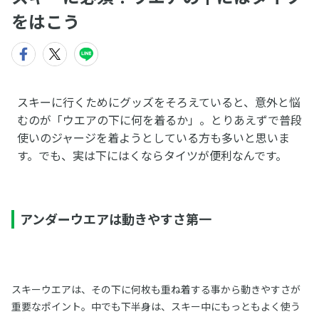
をはこう
スキーに行くためにグッズをそろえていると、意外と悩
むのが「ウエアの下に何を着るか」。とりあえずで普段
使いのジャージを着ようとしている方も多いと思いま
す。でも、実は下にはくならタイツが便利なんです。
アンダーウエアは動きやすさ第一
スキーウエアは、その下に何枚も重ね着する事から動きやすさが
重要なポイント。中でも下半身は、スキー中にもっともよく使う