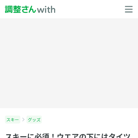
スキー
グッズ
スキーに必須！ウエアの下にはタイツ