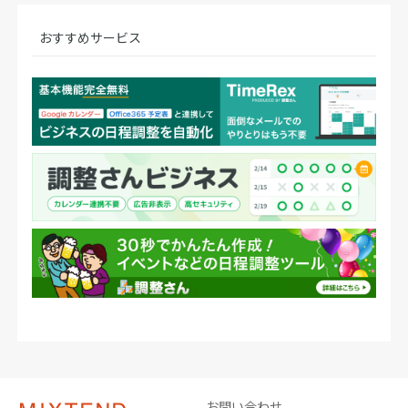
おすすめサービス
お問い合わせ