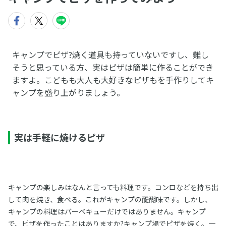
キャンプでピザ?焼く道具も持っていないですし、難し
そうと思っている方、実はピザは簡単に作ることができ
ますよ。こどもも大人も大好きなピザもを手作りしてキ
ャンプを盛り上がりましょう。
実は手軽に焼けるピザ
キャンプの楽しみはなんと言っても料理です。コンロなどを持ち出
して肉を焼き、食べる。これがキャンプの醍醐味です。しかし、
キャンプの料理はバーベキューだけではありません。キャンプ
で、ピザを作ったことはありますか?キャンプ場でピザを焼く。一