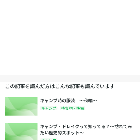
この記事を読んだ方はこんな記事も読んでいます
キャンプ時の服装 〜秋編〜
キャンプ
持ち物・準備
キャンプ・ドレイクって知ってる？〜訪れてみ
たい歴史的スポット〜