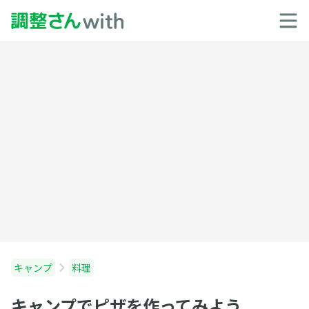
キャンプ
料理
キャンプでピザを作ってみよう