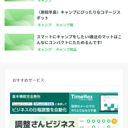
キャンプ
〈房総半島〉キャンプにぴったりなコテージス
ポット
キャンプ
キャンプ場
スマートにキャンプをしたい!最近のマットはこ
んなにコンパクトにたためるんです!
キャンプ
キャンプ用品
おすすめサービス