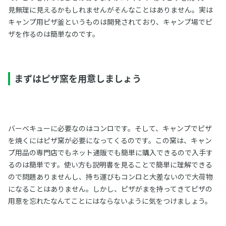
見無理に見えるかもしれませんがそんなことはありません。実は
キャンプ用ピザ釜というものは開発されており、キャンプ場でピ
ザを作るのは簡単なのです。
まずはピザ窯を用意しましょう
バーべキューに必要なのはコンロです。そして、キャンプでピザ
を焼くにはピザ窯が必要になってくるのです。この窯は、キャン
プ用品の専門店でもネット通販でも簡単に購入できるので入手す
るのは簡単です。使い方も説明書を見ることで簡単に理解できる
ので問題ありませんし、持ち運びもコンロと大差ないので大荷物
になることはありません。しかし、ピザがまを持ってきてピザの
用意を忘れたなんてことにはならないように気をつけましょう。