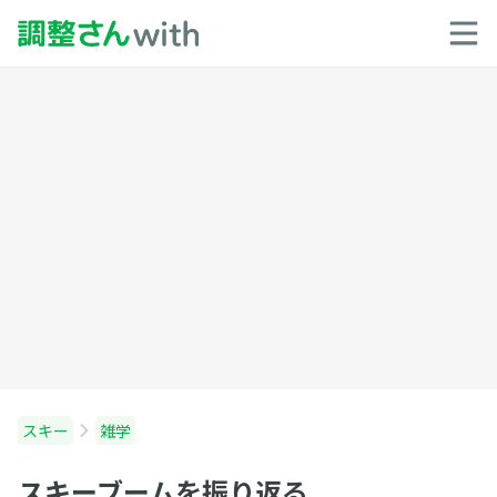
スキー
雑学
スキーブームを振り返る