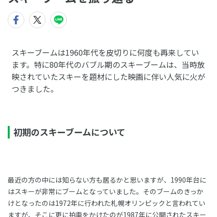
スキーブームは1960年代を皮切りに何度も再来してい
ます。特に80年代のバブル期のスキーブームは、当時放
映されていたスキーを題材にした映画に伴い人気に火が
つきました。
初期のスキーブームについて
最近の方の中には知らない方も居るかと思いますが、1990年台に
はスキーが非常にブームとなっていました。そのブームのきっか
けとなったのは1972年に行われた札幌オリンピックと言われてい
ますが、そこに更に拍車をかけたのが1987年に公開されたスキー