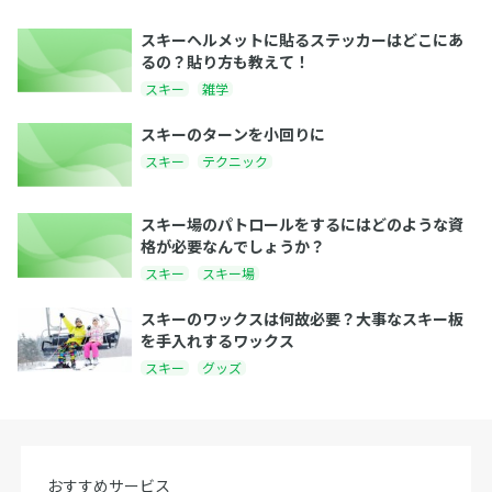
スキーヘルメットに貼るステッカーはどこにあ
るの？貼り方も教えて！
スキー
雑学
スキーのターンを小回りに
スキー
テクニック
スキー場のパトロールをするにはどのような資
格が必要なんでしょうか？
スキー
スキー場
スキーのワックスは何故必要？大事なスキー板
を手入れするワックス
スキー
グッズ
おすすめサービス