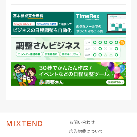
お問い合わせ
広告掲載について