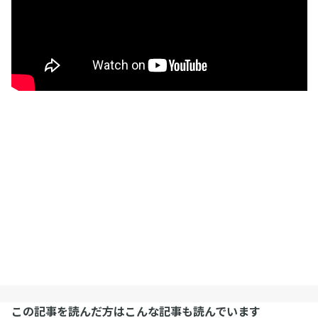
この記事を読んだ方はこんな記事も読んでいます