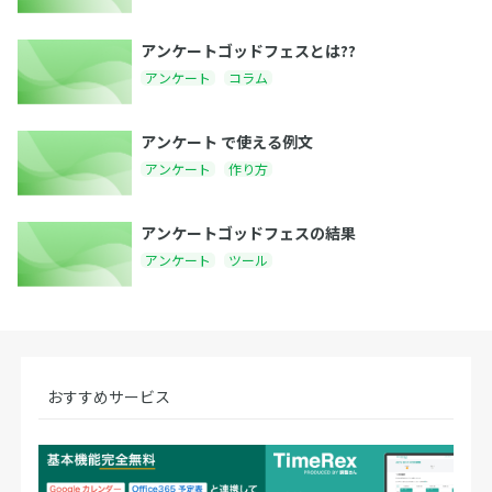
アンケートゴッドフェスとは??
アンケート
コラム
アンケート で使える例文
アンケート
作り方
アンケートゴッドフェスの結果
アンケート
ツール
おすすめサービス