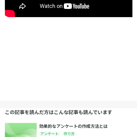
この記事を読んだ方はこんな記事も読んでいます
効果的なアンケートの作成方法とは
アンケート
作り方