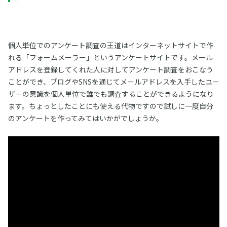
個人単位でのアンケート調査の王道はインターネットサイトで作
れる「フォームメーラー」というアンケートサイトです。メール
アドレスを登録してくれた人に対してアンケート調査をおこなう
ことができ、ブログやSNSを通じてメールアドレスを入手したユー
ザーの意識を個人単位で誰でも調査することができるようになり
ます。ちょっとしたことにも使える代物ですので試しに一度自分
のアンケートを作ってみてはいかがでしょうか。