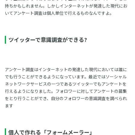
持ちかもしれません。しかしインターネットが発達した現代にお
いてアンケート調査は個人単位で行えるものなんですよ。
ツイッターで意識調査ができる?
アンケート調査はインターネットの発達した現代においては誰に
でも行うことができるようになっています。最近ではソーシャル
ネットワークサービスの一つであるツイッターでもアンケートを
行えるようになりました。フォロワーに対してアンケートの募集
をとり行うことができ、自分のフォロワーの意識調査を調べられ
ます
個人で作れる「フォームメーラー」