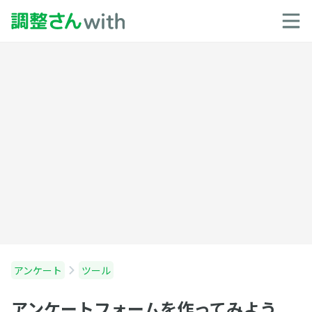
アンケート
ツール
アンケートフォームを作ってみよう