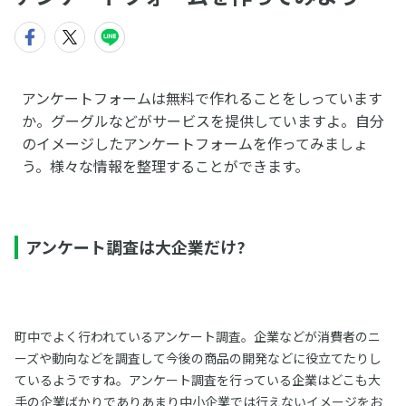
アンケートフォームは無料で作れることをしっています
か。グーグルなどがサービスを提供していますよ。自分
のイメージしたアンケートフォームを作ってみましょ
う。様々な情報を整理することができます。
アンケート調査は大企業だけ?
町中でよく行われているアンケート調査。企業などが消費者のニ
ーズや動向などを調査して今後の商品の開発などに役立てたりし
ているようですね。アンケート調査を行っている企業はどこも大
手の企業ばかりでありあまり中小企業では行えないイメージをお