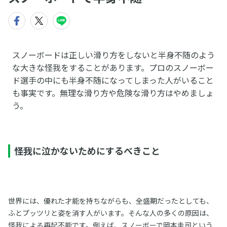
スノーボードは正しい滑り方をしないと半身不随のよう
な大きな怪我をすることがあります。プロのスノーボー
ド選手の中にも半身不随になってしまった人がいること
も事実です。無理な滑り方や危険な滑り方はやめましょ
う。
怪我に泣かないためにするべきこと
世界には、優れた才能を持ちながらも、全盛期だったとしても、
ふとプッツリと姿を消す人がいます。そんな人の多くの原因は、
怪我による再起不能です。例えば、スノーボーで岡本圭司という