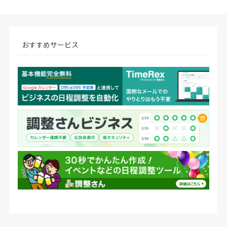
おすすめサービス