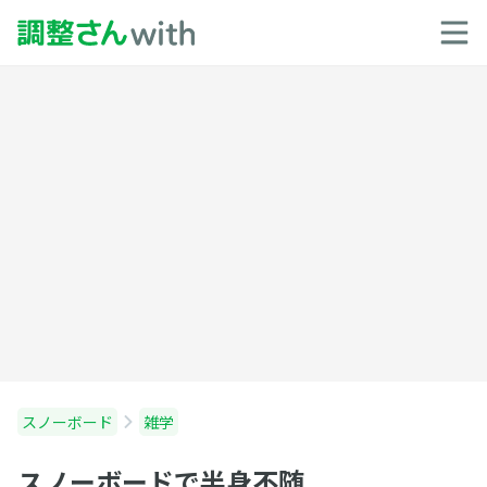
スノーボード
雑学
スノーボードで半身不随