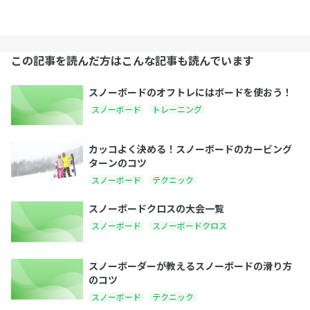
この記事を読んだ方はこんな記事も読んでいます
スノーボードのオフトレにはボードを使おう！
スノーボード
トレーニング
カッコよく決める！スノーボードのカービング
ターンのコツ
スノーボード
テクニック
スノーボードクロスの大会一覧
スノーボード
スノーボードクロス
スノーボーダーが教えるスノーボードの滑り方
のコツ
スノーボード
テクニック