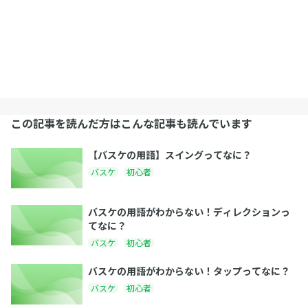
この記事を読んだ方はこんな記事も読んでいます
【バスケの用語】スイングってなに？
バスケ
初心者
バスケの用語がわからない！ディレクションっ
てなに？
バスケ
初心者
バスケの用語がわからない！タップってなに？
バスケ
初心者