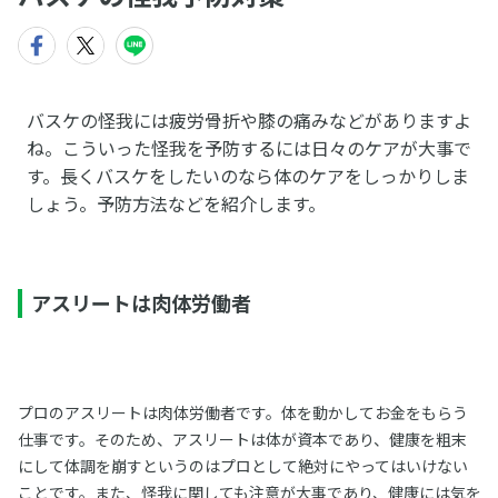
バスケの怪我には疲労骨折や膝の痛みなどがありますよ
ね。こういった怪我を予防するには日々のケアが大事で
す。長くバスケをしたいのなら体のケアをしっかりしま
しょう。予防方法などを紹介します。
アスリートは肉体労働者
プロのアスリートは肉体労働者です。体を動かしてお金をもらう
仕事です。そのため、アスリートは体が資本であり、健康を粗末
にして体調を崩すというのはプロとして絶対にやってはいけない
ことです。また、怪我に関しても注意が大事であり、健康には気を