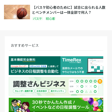
【バスケ初心者のために】試合に出られる人数
とベンチメンバーは一体全部で何人？
バスケ
初心者
おすすめサービス