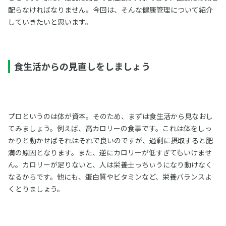
配らなければなりません。今回は、そんな健康管理について紹介
していきたいと思います。
食生活からの見直しをしましょう
プロというのは体が資本。そのため、まずは食生活から見なおし
てみましょう。例えば、高カロリーの食事です。これは体をしっ
かりと動かせばそれはそれで良いのですが、過剰に摂取すると肥
満の原因となります。また、逆にカロリーが低すぎてもいけませ
ん。カロリーが足りないと、人は栄養士っちぃうになり動けなく
なるからです。他にも、蛋白質やビタミンなど、栄養バランスよ
くとりましょう。