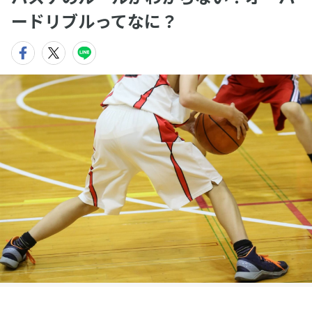
ードリブルってなに？