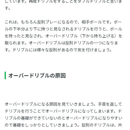
しています。再度ドリブルをすることをダブルドリブルと言いま
す。
これは、もちろん反則プレーになるので、相手ボールです。ボー
ルの下半分より下に持つと見なされるドリブルを行うと、ボール
を持ったと見なされ、オーバードリブル（下から持ち上げる）を
取られます。オーバードリブルは反則ドリブルの一つになりま
す。ドリブルには様々な反則があるので気を付けましょう。
オーバードリブルの原因
オーバードリブルになる原因を見ていきましょう。手首を返して
ドリブルを行うことでオーバードリブルになってしまいます。ド
リブルの基礎ができていないのとオーバードリブルになりやすい
ので基礎をしっかりとしていきましょう。反則のドリブルは、片