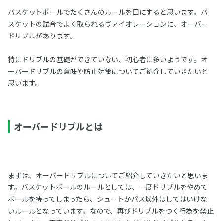
バスケットボールでたくさんのルールを目にすると思います。バ
スケットの試合でよく取られるヴァイオレーションに、オーバー
ドリブルがあります。
特にドリブルの基礎ができていない、初心者に多いようです。オ
ーバードリブルの意味や防止対策についてご紹介していきたいと
思います。
オーバードリブルとは
まずは、オーバードリブルについてご紹介していきたいと思いま
す。バスケットボールのルールとしては、一度ドリブルをやめて
ボールを持ってしまったら、シュートかパス以外はしてはいけな
いルールとなっています。なので、再びドリブルをつく行為を禁止