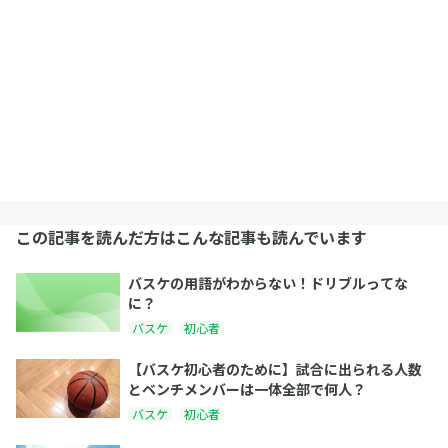
この記事を読んだ方はこんな記事も読んでいます
バスケの用語がわからない！ドリブルってな
に？
バスケ
初心者
【バスケ初心者のために】試合に出られる人数
とベンチメンバーは一体全部で何人？
バスケ
初心者