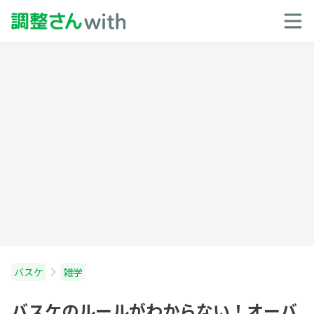
バスケ
雑学
バスケのルールがわからない！オーバ