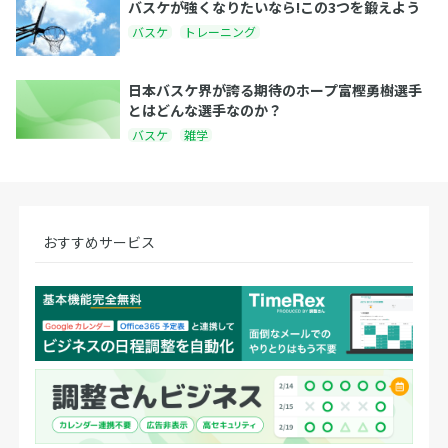
バスケが強くなりたいなら!この3つを鍛えよう
バスケ
トレーニング
日本バスケ界が誇る期待のホープ富樫勇樹選手
とはどんな選手なのか？
バスケ
雑学
おすすめサービス