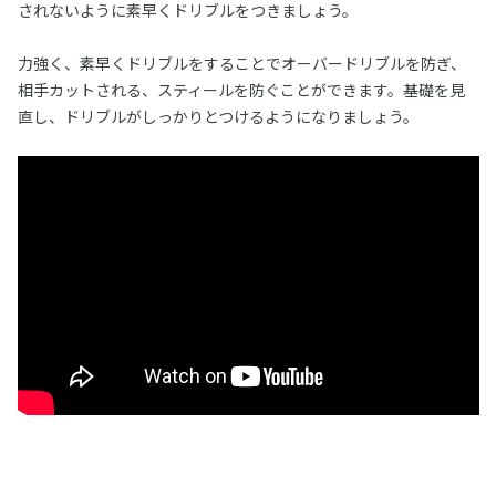
されないように素早くドリブルをつきましょう。
力強く、素早くドリブルをすることでオーバードリブルを防ぎ、
相手カットされる、スティールを防ぐことができます。基礎を見
直し、ドリブルがしっかりとつけるようになりましょう。