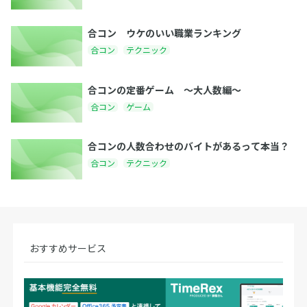
合コン ウケのいい職業ランキング
合コン
テクニック
合コンの定番ゲーム 〜大人数編〜
合コン
ゲーム
合コンの人数合わせのバイトがあるって本当？
合コン
テクニック
おすすめサービス