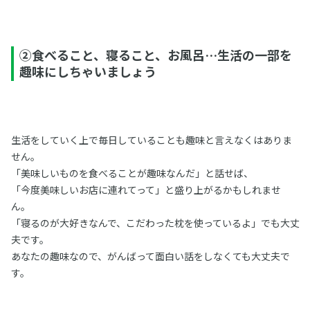
②食べること、寝ること、お風呂…生活の一部を
趣味にしちゃいましょう
生活をしていく上で毎日していることも趣味と言えなくはありま
せん。
「美味しいものを食べることが趣味なんだ」と話せば、
「今度美味しいお店に連れてって」と盛り上がるかもしれませ
ん。
「寝るのが大好きなんで、こだわった枕を使っているよ」でも大丈
夫です。
あなたの趣味なので、がんばって面白い話をしなくても大丈夫で
す。