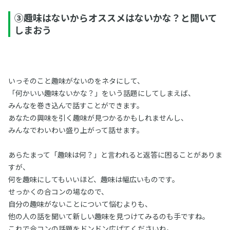
③趣味はないからオススメはないかな？と聞いて
しまおう
いっそのこと趣味がないのをネタにして、
「何かいい趣味ないかな？」をいう話題にしてしまえば、
みんなを巻き込んで話すことができます。
あなたの興味を引く趣味が見つかるかもしれませんし、
みんなでわいわい盛り上がって話せます。
あらたまって「趣味は何？」と言われると返答に困ることがありま
すが、
何を趣味にしてもいいほど、趣味は幅広いものです。
せっかくの合コンの場なので、
自分の趣味がないことについて悩むよりも、
他の人の話を聞いて新しい趣味を見つけてみるのも手ですね。
これで合コンの話題をドンドン広げてくださいね。