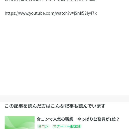
https://www.youtube.com/watch?v=jSnk52iy47k
この記事を読んだ方はこんな記事も読んでいます
合コンで人気の職業 やっぱり公務員が1位？
合コン
マナー・一般常識