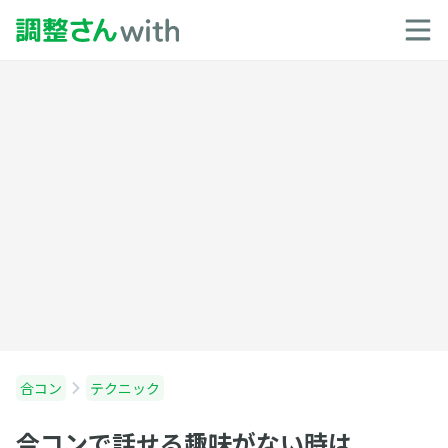
合コン
テクニック
合コンで話せる趣味がない時は