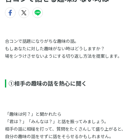
合コンで話題になりがちな趣味の話。
もしあなたに対した趣味がない時はどうしますか？
場をシラけさせないようにする切り返し方法を提案します。
①相手の趣味の話を熱心に聞く
「趣味は何？」と聞かれたら
「君は？」「みんなは？」と話を振ってみましょう。
相手の話に相槌を打って、質問をたくさんして盛り上がると、
自分の趣味の話をせずに話をそらせるかもしれません。