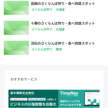
函館のさくらんぼ狩り・食べ放題スポット
さくらんぼ狩り
北海道
十勝のさくらんぼ狩り・食べ放題スポット
さくらんぼ狩り
北海道
浜松のさくらんぼ狩り・食べ放題スポット
さくらんぼ狩り
関東
おすすめサービス