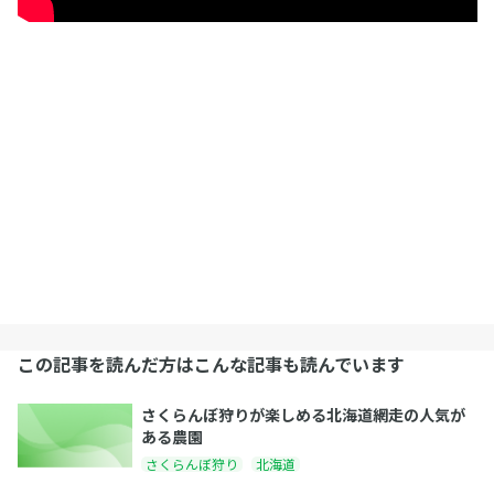
この記事を読んだ方はこんな記事も読んでいます
さくらんぼ狩りが楽しめる北海道網走の人気が
ある農園
さくらんぼ狩り
北海道