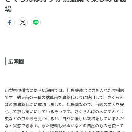
場
広瀬園
山梨県甲州市にある広瀬園では、無農薬栽培に力を入れた果樹園
です。納豆菌の一種の枯草菌を農薬代わりに使用して、さくらん
ぼの無農薬栽培に成功しました。無農薬なので、当園の愛犬を安
心して放し飼いにしているそうです。さくらんぼの木にてんとう
虫などの虫たちを見つけると、自然に優しい栽培をしているんだ
なと実感できます。また肥料も米ぬかなどの自然のものを使って