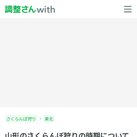
さくらんぼ狩り
東北
山形のさくらんぼ狩りの時期について