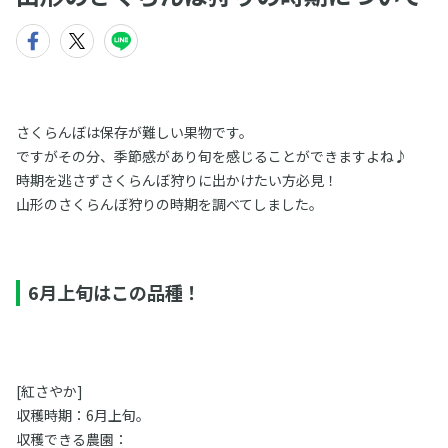
さくらんぼは保存が難しい果物です。
ですがその分、季節感があり旬を感じることができますよね♪
時期を逃さずさくらんぼ狩りに出かけたい方必見！
山形のさくらんぼ狩りの時期を調べてしました。
6月上旬はこの品種！
[紅さやか]
収穫時期：6月上旬。
収穫できる農園：