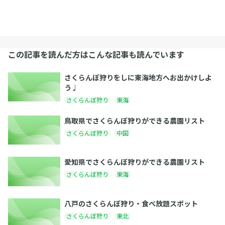
この記事を読んだ方はこんな記事も読んでいます
さくらんぼ狩りをしに東海地方へお出かけしよ
う♩
さくらんぼ狩り
東海
鳥取県でさくらんぼ狩りができる農園リスト
さくらんぼ狩り
中国
愛知県でさくらんぼ狩りができる農園リスト
さくらんぼ狩り
東海
八戸のさくらんぼ狩り・食べ放題スポット
さくらんぼ狩り
東北