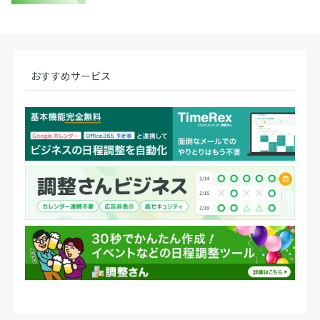
おすすめサービス