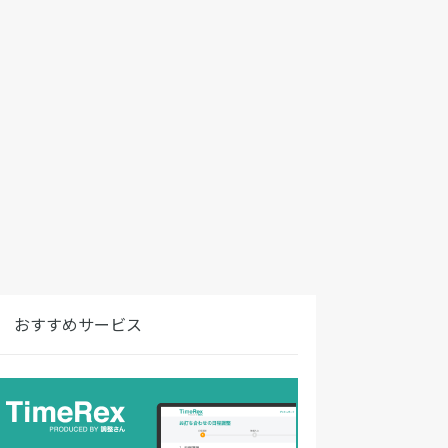
おすすめサービス