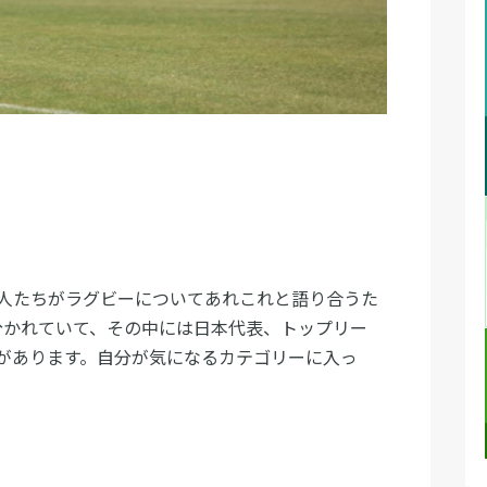
人たちがラグビーについてあれこれと語り合うた
分かれていて、その中には日本代表、トップリー
があります。自分が気になるカテゴリーに入っ