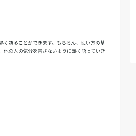
熱く語ることができます。もちろん、使い方の基
、他の人の気分を害さないように熱く語っていき