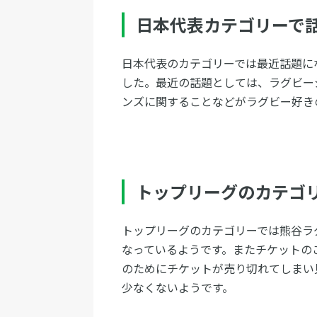
日本代表カテゴリーで
日本代表のカテゴリーでは最近話題に
した。最近の話題としては、ラグビー
ンズに関することなどがラグビー好き
トップリーグのカテゴリ
トップリーグのカテゴリーでは熊谷ラ
なっているようです。またチケットの
のためにチケットが売り切れてしまい
少なくないようです。