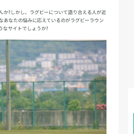
んか?しかし、ラグビーについて語り合える人が近
なあなたの悩みに応えているのがラグビーラウン
うなサイトでしょうか?