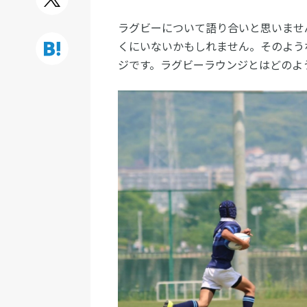
ラグビーについて語り合いと思いませ
くにいないかもしれません。そのよう
ジです。ラグビーラウンジとはどのよ