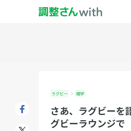
ラグビー
雑学
さあ、ラグビーを
グビーラウンジで