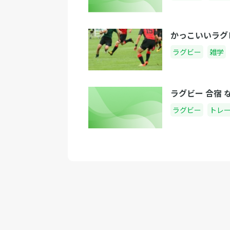
かっこいいラグ
ラグビー
雑学
ラグビー 合宿
ラグビー
トレ