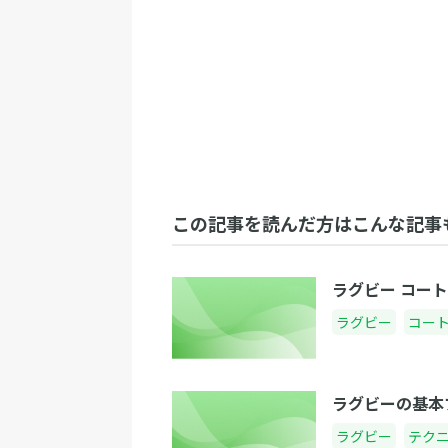
この記事を読んだ方はこんな記事
ラグビー コー
ラグビー
コー
ラグビーの基本
ラグビー
テク