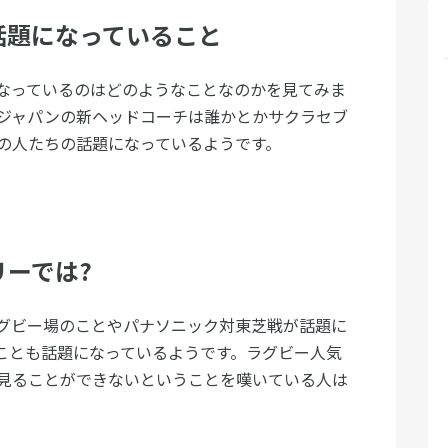
話題になっていること
なっているのはどのようなことなのかを見てみま
ジャパンの新ヘッドコーチは誰かとかサクラセブ
の人たちの話題になっているようです。
ーでは?
グビー場のことやパナソニック対東芝戦が話題に
ことも話題になっているようです。ラグビー人気
見ることができないということを嘆いている人は