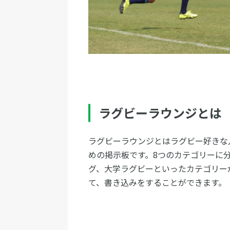
ラグビーラウンジとは
ラグビーラウンジとはラグビー好きな
めの掲示板です。8つのカテゴリーに
グ、大学ラグビーといったカテゴリー
て、書き込みをすることができます。