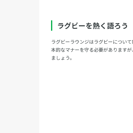
ラグビーを熱く語ろう
ラグビーラウンジはラグビーについて
本的なマナーを守る必要がありますが
ましょう。