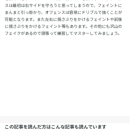
スは最初は右サイドを守ろうと思ってしまうので、フェイントに
まんまと引っ掛かり、オフェンスは容易にドリブルで抜くことが
可能となります。また左右に揺さぶりをかけるフェイントや前後
に揺さぶりをかけるフェイント等もあります。その他にも沢山の
フェイクがあるので頑張って練習してマスターしてみましょう。
この記事を読んだ方はこんな記事も読んでいます