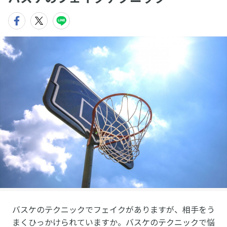
バスケのテクニックでフェイクがありますが、相手をう
まくひっかけられていますか。バスケのテクニックで悩