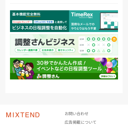
お問い合わせ
広告掲載について