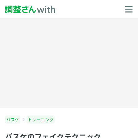
バスケ
トレーニング
バスケのフェイクテクニック