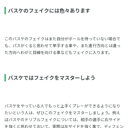
バスケのフェイクには色々あります
このバスケのフェイクはまた自分がボールを持っていない場合で
も、パスがくると思わせて挙手する事や、また進行方向とは違っ
た方向へわがと目線を向ける事などもフェイクに入ります。
バスケではフェイクをマスターしよう
バスケをやっている人でもっと上手くプレーができるようになり
たいという人は、ぜひこのフェイクをマスターしましょう。例え
ばバスケのドリブルフェイクについては、相手の選手に右サイド
を抜くと思わせておいて、実際は左サイドを抜く事で、ディフェン