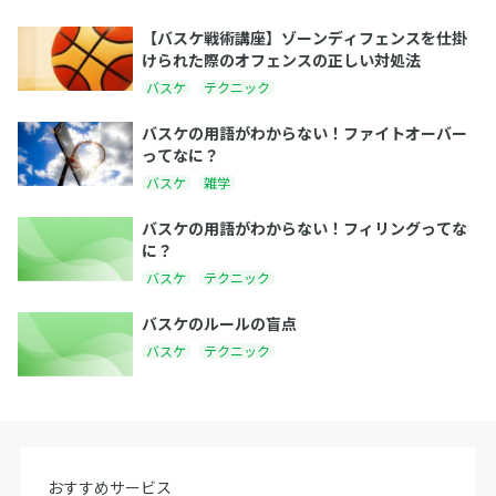
【バスケ戦術講座】ゾーンディフェンスを仕掛
けられた際のオフェンスの正しい対処法
バスケ
テクニック
バスケの用語がわからない！ファイトオーバー
ってなに？
バスケ
雑学
バスケの用語がわからない！フィリングってな
に？
バスケ
テクニック
バスケのルールの盲点
バスケ
テクニック
おすすめサービス