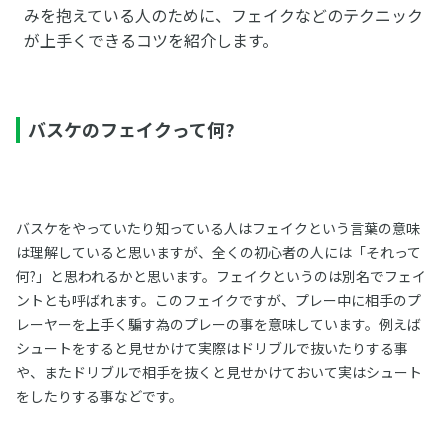
みを抱えている人のために、フェイクなどのテクニック
が上手くできるコツを紹介します。
バスケのフェイクって何?
バスケをやっていたり知っている人はフェイクという言葉の意味
は理解していると思いますが、全くの初心者の人には「それって
何?」と思われるかと思います。フェイクというのは別名でフェイ
ントとも呼ばれます。このフェイクですが、プレー中に相手のプ
レーヤーを上手く騙す為のプレーの事を意味しています。例えば
シュートをすると見せかけて実際はドリブルで抜いたりする事
や、またドリブルで相手を抜くと見せかけておいて実はシュート
をしたりする事などです。