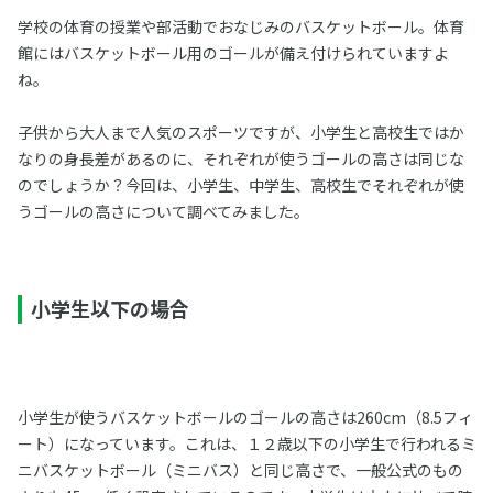
学校の体育の授業や部活動でおなじみのバスケットボール。体育
館にはバスケットボール用のゴールが備え付けられていますよ
ね。
子供から大人まで人気のスポーツですが、小学生と高校生ではか
なりの身長差があるのに、それぞれが使うゴールの高さは同じな
のでしょうか？今回は、小学生、中学生、高校生でそれぞれが使
うゴールの高さについて調べてみました。
小学生以下の場合
小学生が使うバスケットボールのゴールの高さは260cm（8.5フィ
ート）になっています。これは、１２歳以下の小学生で行われるミ
ニバスケットボール（ミニバス）と同じ高さで、一般公式のもの