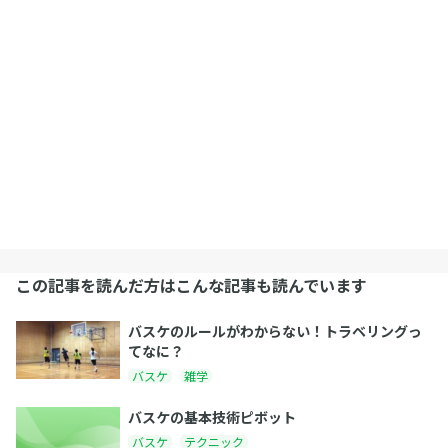
この記事を読んだ方はこんな記事も読んでいます
バスケのルールがわからない！トラベリングっ
てなに？
バスケ
雑学
バスケの基本技術ピボット
バスケ
テクニック