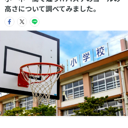
高さについて調べてみました。