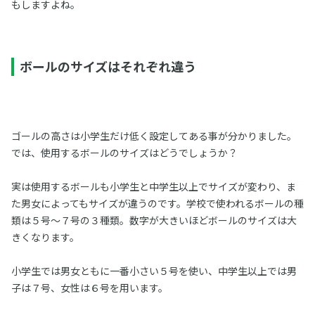
もしますよね。
ボールのサイズはそれぞれ違う
ゴールの高さは小学生だけ低く設定してある事が分かりました。
では、使用するボールのサイズはどうでしょうか？
実は使用するボールも小学生と中学生以上でサイズが変わり、ま
た男女によってもサイズが違うのです。学校で使われるボールの種
類は５号〜７号の３種類。数字が大きいほどボールのサイズは大
きくなります。
小学生では男女ともに一番小さい５号を使い、中学生以上では男
子は７号、女性は６号を用います。