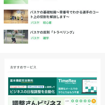
バスケの基礎知識〜背番号でわかる選手のコー
ト上の役割を解説します〜
バスケ
初心者
バスケの反則「トラベリング」
バスケ
雑学
おすすめサービス