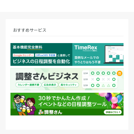
おすすめサービス