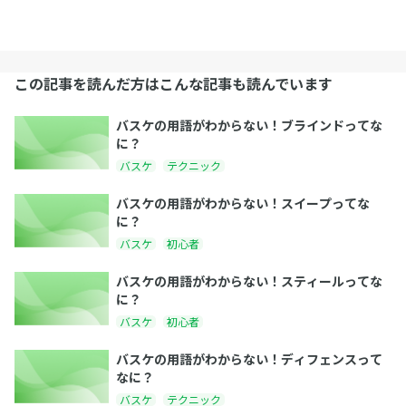
この記事を読んだ方はこんな記事も読んでいます
バスケの用語がわからない！ブラインドってな
に？
バスケ
テクニック
バスケの用語がわからない！スイープってな
に？
バスケ
初心者
バスケの用語がわからない！スティールってな
に？
バスケ
初心者
バスケの用語がわからない！ディフェンスって
なに？
バスケ
テクニック