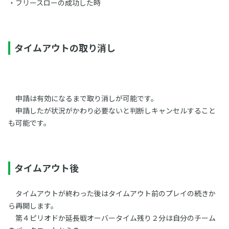
・フリースローの成功した時
タイムアウトの取り消し
申請は有効になるまで取り消しが可能です。
申請したが状況がかわり必要ないと判断しキャンセルすること
も可能です。
タイムアウト後
タイムアウトが終わった後はタイムアウト前のプレイの続きか
ら再開します。
第４ピリオドか延長戦オーバータイム残り２分は自分のチーム