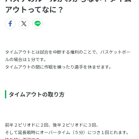
アウトってなに？
タイムアウトとは試合を中断する権利のことで、バスケットボー
ルの場合は１分です。
タイムアウトの間に作戦を練ったり選手を休ませます。
タイムアウトの取り方
前半２ピリオドに２回、後半２ピリオドに３回、
そして延長戦時にオーバータイム（５分）につき１回とれます。