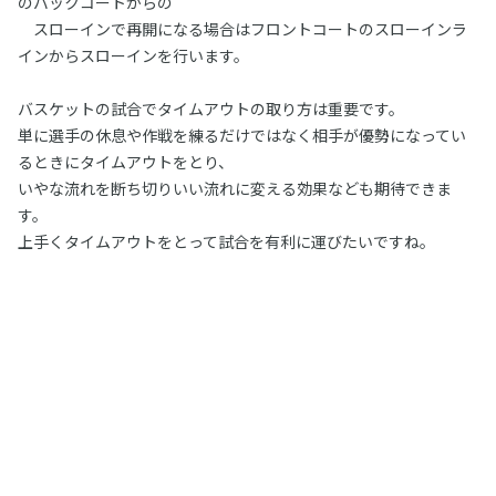
のバックコートからの
スローインで再開になる場合はフロントコートのスローインラ
インからスローインを行います。
バスケットの試合でタイムアウトの取り方は重要です。
単に選手の休息や作戦を練るだけではなく相手が優勢になってい
るときにタイムアウトをとり、
いやな流れを断ち切りいい流れに変える効果なども期待できま
す。
上手くタイムアウトをとって試合を有利に運びたいですね。