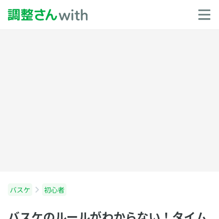
バスケ
初心者
バスケのルールがわからない！タイム