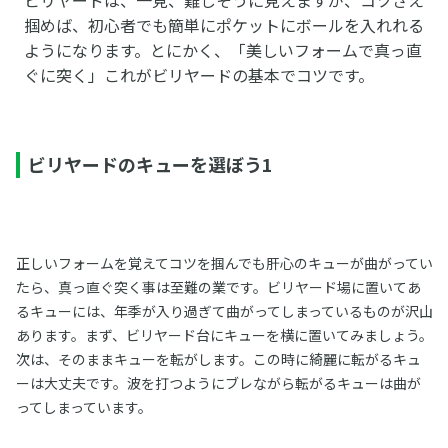
掴めば、初心者でも簡単にポケットにボールを入れれる
ようになります。とにかく、「美しいフォームで真っ直
ぐに突く」これがビリヤードの基本でコツです。
ビリヤードのキューを選ぼう1
正しいフォームを覚えてコツを掴んでも肝心のキューが曲がってい
たら、真っ直ぐ突く事は至難の業です。ビリヤード場に置いてあ
るキューには、年季が入り過ぎて曲がってしまっているものが沢山
あります。まず、ビリヤード台にキューを横に置いてみましょう。
次は、そのままキューを転がします。この時に綺麗に転がるキュ
ーは大丈夫です。波を打つようにブレながら転がるキューは曲が
ってしまっています。