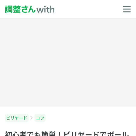
ビリヤード
コツ
初心者でも簡単！ビリヤードでボール