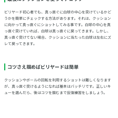
ビリヤード初心者でも、真っ直ぐに白球の中心を突けているかど
うかを簡単にチェックする方法があります。それは、クッション
に向かって真っ直ぐにショットしてみる事です。白球の中心を真
っ直ぐ突けていれば、白球は真っ直ぐに戻ってきます。しかし、
真っ直ぐ突けてない場合、クッションに当たった白球は左右にズ
レて戻ってきます。
コツさえ掴めばビリヤードは簡単
クッションやボールの回転を利用するショットは難しくなります
が、真っ直ぐ突けるようになれば基本はバッチリです。正しいキ
ューを選んだら、後はコツを掴むまで反復練習をしましょう。