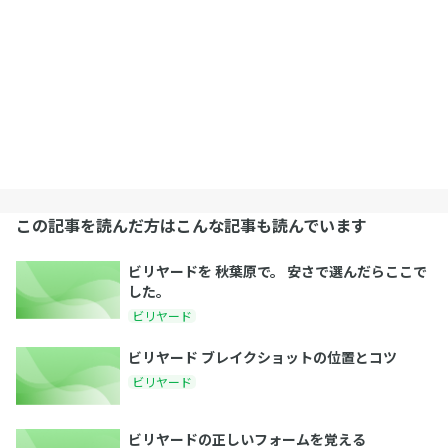
この記事を読んだ方はこんな記事も読んでいます
ビリヤードを 秋葉原で。 安さで選んだらここで
した。
ビリヤード
ビリヤード ブレイクショットの位置とコツ
ビリヤード
ビリヤードの正しいフォームを覚える