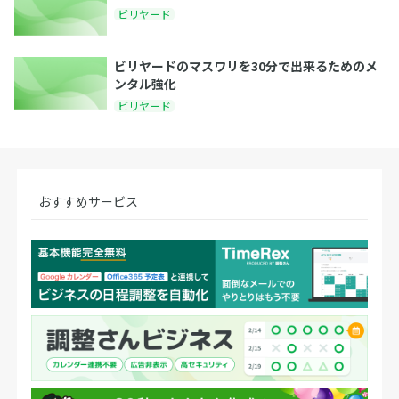
ビリヤード
ビリヤードのマスワリを30分で出来るためのメ
ンタル強化
ビリヤード
おすすめサービス