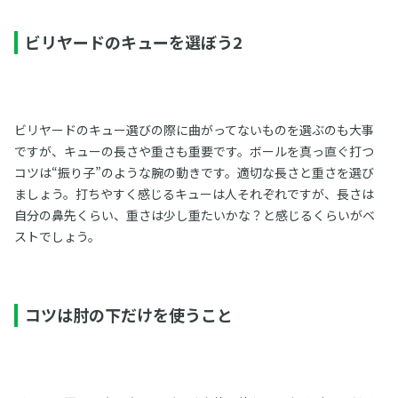
ビリヤードのキューを選ぼう2
ビリヤードのキュー選びの際に曲がってないものを選ぶのも大事
ですが、キューの長さや重さも重要です。ボールを真っ直ぐ打つ
コツは“振り子”のような腕の動きです。適切な長さと重さを選び
ましょう。打ちやすく感じるキューは人それぞれですが、長さは
自分の鼻先くらい、重さは少し重たいかな？と感じるくらいがベ
ストでしょう。
コツは肘の下だけを使うこと