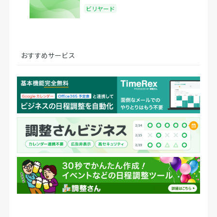
ビリヤード
おすすめサービス