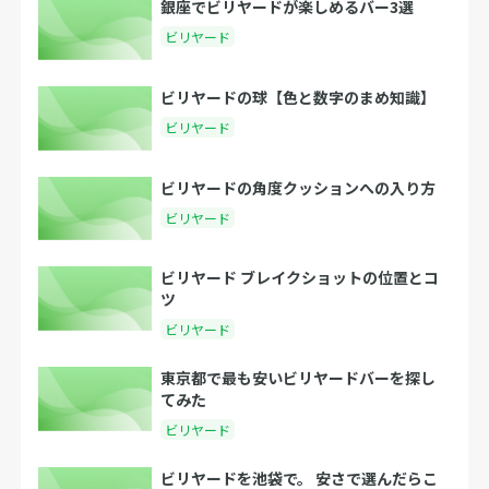
銀座でビリヤードが楽しめるバー3選
ビリヤード
ビリヤードの球【色と数字のまめ知識】
ビリヤード
ビリヤードの角度クッションへの入り方
ビリヤード
ビリヤード ブレイクショットの位置とコ
ツ
ビリヤード
東京都で最も安いビリヤードバーを探し
てみた
ビリヤード
ビリヤードを池袋で。 安さで選んだらこ