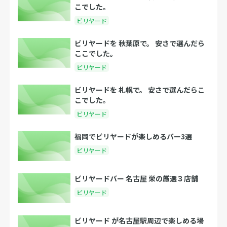
こでした。
ビリヤード
ビリヤードを 秋葉原で。 安さで選んだら
ここでした。
ビリヤード
ビリヤードを 札幌で。 安さで選んだらこ
こでした。
ビリヤード
福岡でビリヤードが楽しめるバー3選
ビリヤード
ビリヤードバー 名古屋 栄の厳選３店舗
ビリヤード
ビリヤード が名古屋駅周辺で楽しめる場