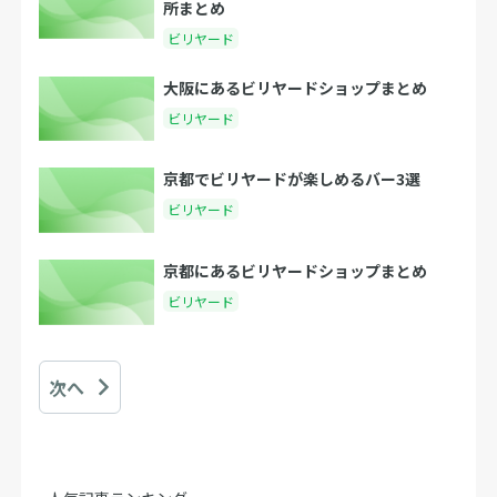
所まとめ
ビリヤード
大阪にあるビリヤードショップまとめ
ビリヤード
京都でビリヤードが楽しめるバー3選
ビリヤード
京都にあるビリヤードショップまとめ
ビリヤード
次へ