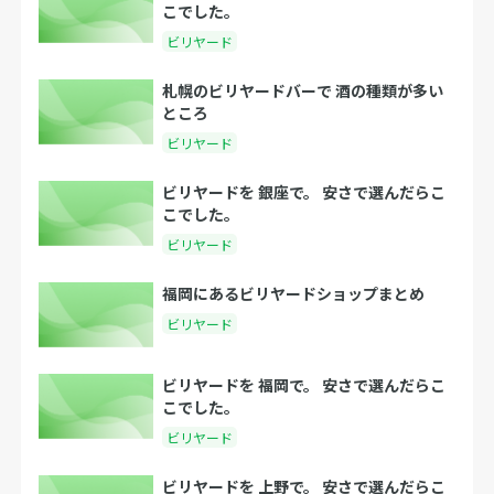
こでした。
ビリヤード
札幌のビリヤードバーで 酒の種類が多い
ところ
ビリヤード
ビリヤードを 銀座で。 安さで選んだらこ
こでした。
ビリヤード
福岡にあるビリヤードショップまとめ
ビリヤード
ビリヤードを 福岡で。 安さで選んだらこ
こでした。
ビリヤード
ビリヤードを 上野で。 安さで選んだらこ