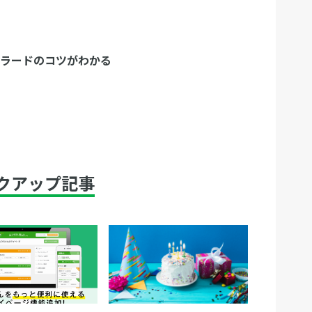
ーラードのコツがわかる
クアップ記事