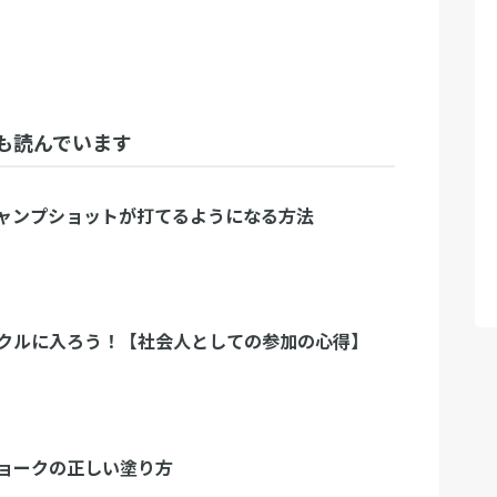
も読んでいます
ャンプショットが打てるようになる方法
クルに入ろう！【社会人としての参加の心得】
ョークの正しい塗り方