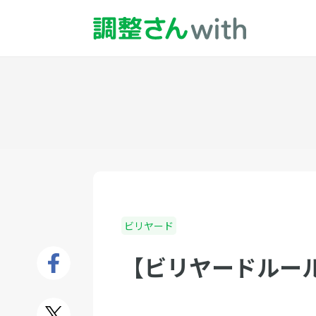
ビリヤード
【ビリヤードルー