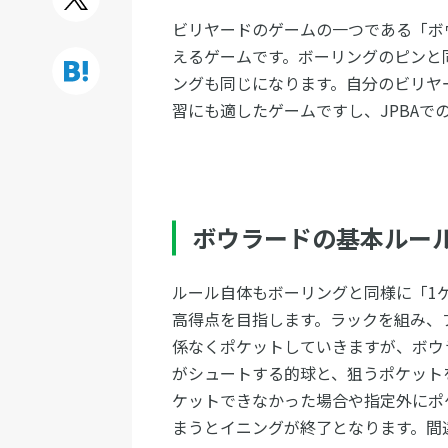
ビリヤードのゲームの一つである「ボ
えるゲームです。ボーリングのピンと
ングも同じになります。自分のビリヤ
習にも適したゲームですし、JPBAで
ボウラードの基本ルー
ルール自体もボーリングと同様に「1ゲ
高得点を目指します。ラックを組み、
係なくポケットしていきますが、ボウ
がシュートする的球と、狙うポケット
ケットできなかった場合や指定外にポ
まうとイニングが終了となります。間