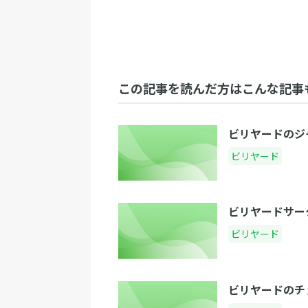
この記事を読んだ方はこんな記事
ビリヤードのジ
ビリヤード
ビリヤードサー
ビリヤード
ビリヤードのチ