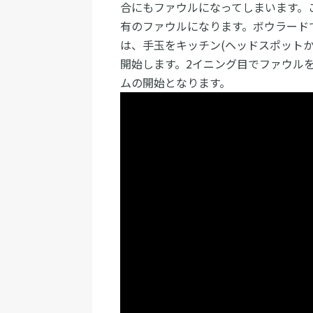
合にもファウルになってしまいます。
有のファウルになります。ボウラード
は、手玉をキッチン(ヘッドスポットか
開始します。2イニング目でファウル
ムの開始となります。