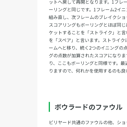
ットへ戻して再開となります。1フレ
ーリングと同じです。1フレーム2イ
組み直し、次フレームのブレイクショ
スコアリングもボーリングとほぼ同じ
ケットすることを「ストライク」と言
を「スペア」と言います。ストライク
ームへと移り、続く2つのイニングの
グの点数が加算されたスコアになります
り、ここもボーリングと同様です。最
りますので、何れかを使用するのも良
ボウラードのファウル
ビリヤード共通のファウルの他、ショ