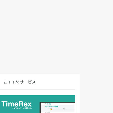
おすすめサービス