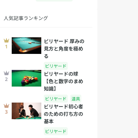
人気記事ランキング
ビリヤード 厚みの
見方と角度を極め
る
ビリヤード
ビリヤードの球
【色と数字のまめ
知識】
ビリヤード
道具
ビリヤード初心者
のための打ち方の
基本
ビリヤード