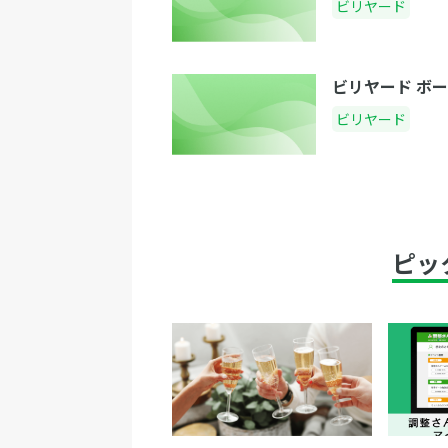
ビリヤード
ビリヤード ボ
ビリヤード
ピッ