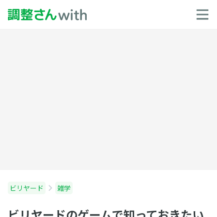
ビリヤード
雑学
ビリヤードのゲームで知っておきたい