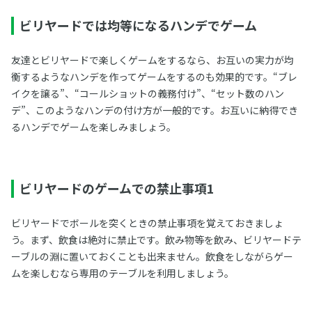
ビリヤードでは均等になるハンデでゲーム
友達とビリヤードで楽しくゲームをするなら、お互いの実力が均
衡するようなハンデを作ってゲームをするのも効果的です。“ブレ
イクを譲る”、“コールショットの義務付け”、“セット数のハン
デ”、このようなハンデの付け方が一般的です。お互いに納得でき
るハンデでゲームを楽しみましょう。
ビリヤードのゲームでの禁止事項1
ビリヤードでボールを突くときの禁止事項を覚えておきましょ
う。まず、飲食は絶対に禁止です。飲み物等を飲み、ビリヤードテ
ーブルの淵に置いておくことも出来ません。飲食をしながらゲー
ムを楽しむなら専用のテーブルを利用しましょう。