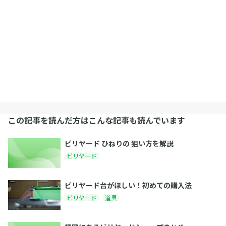
この記事を読んだ方はこんな記事も読んでいます
ビリヤード ひねりの 狙い方を解説
ビリヤード
ビリヤード台がほしい！初めての購入法
ビリヤード
道具