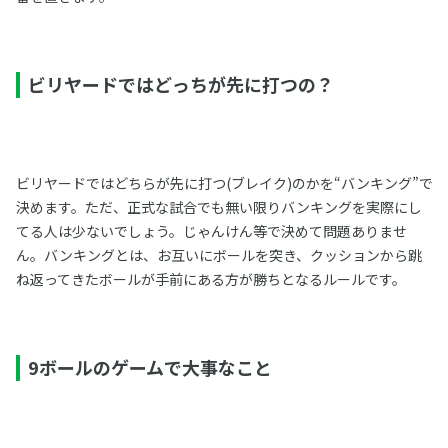
ビリヤードではどっちが先に打つの？
ビリヤードではどちらが先に打つ(ブレイク)のかを“バンキング”で
決めます。ただ、正式な試合でも無い限りバンキングを実際にし
てる人は少ないでしょう。じゃんけん等で決めて問題ありませ
ん。バンキングとは、お互いにボールを突き、クッションから跳
ね返ってきたボールが手前にある方が勝ちとなるルールです。
9ボールのゲームで大事なこと