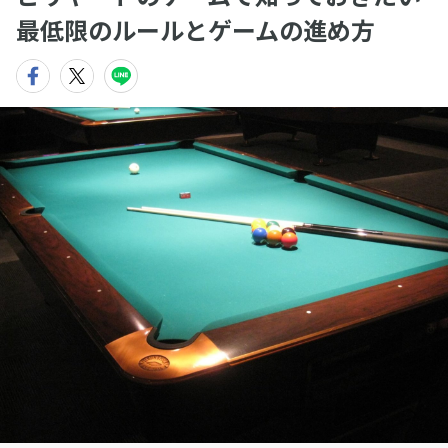
最低限のルールとゲームの進め方