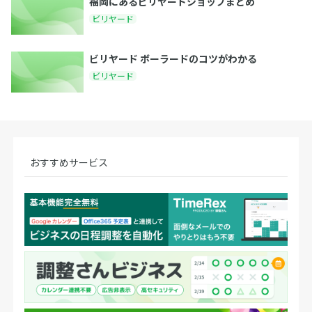
福岡にあるビリヤードショップまとめ
ビリヤード
ビリヤード ボーラードのコツがわかる
ビリヤード
おすすめサービス