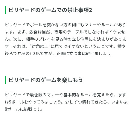
ビリヤードのゲームでの禁止事項2
ビリヤードでボールを突かない方の側にもマナーやルールがあり
ます。まず、飲食は当然、専用のテーブルでしなければイケませ
ん。次に、相手のプレイを見る時の立ち位置にも決まりがありま
す。それは、“対角線上”に居てはイケないということです。横や
後ろで見るのはOKですが、正面に立つ事は避けましょう。
ビリヤードのゲームを楽しもう
ビリヤードで最低限のマナーや基本的なルールを覚えたら、まず
は9ボールをやってみましょう。少しずつ慣れてきたら、いよいよ
8ボールに挑戦です。