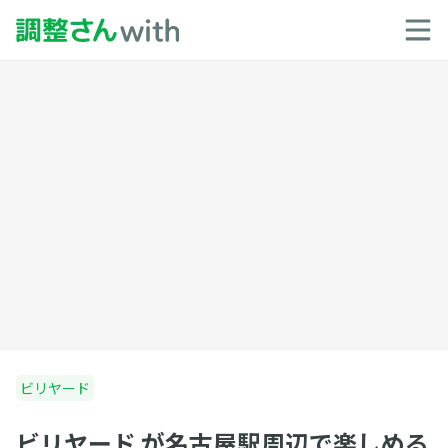
ビリヤード
ビリヤード が名古屋駅周辺で楽しめる