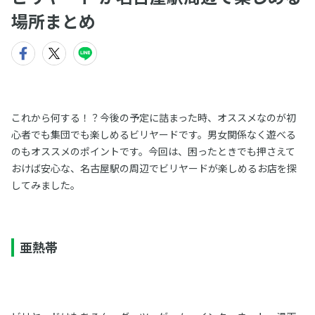
場所まとめ
これから何する！？今後の予定に詰まった時、オススメなのが初
心者でも集団でも楽しめるビリヤードです。男女関係なく遊べる
のもオススメのポイントです。今回は、困ったときでも押さえて
おけば安心な、名古屋駅の周辺でビリヤードが楽しめるお店を探
してみました。
亜熱帯