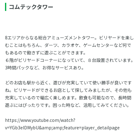
コムテックタワー
8エリアからなる総合アミューズメントタワー。ビリヤードを楽し
むことはもちろん、ダーツ、カラオケ、ゲームセンターなど何で
もあるので飽きずに遊ぶことができます。
６階がビリヤードコーナーになっていて、８台設置されています。
3時間パックなど、お得なサービスあり。
どのお店も駅から近く、遊びが充実していて使い勝手が良いです
ね。ビリヤードができるお店として探してみましたが、その他も
充実しているので幅広く楽しめます。飲食も可能なので、長時間
遊ぶにはぴったりです。困った時など、活用してみてください。
https://www.youtube.com/watch?
v=YGb3eIDMybU&amp;amp;feature=player_detailpage