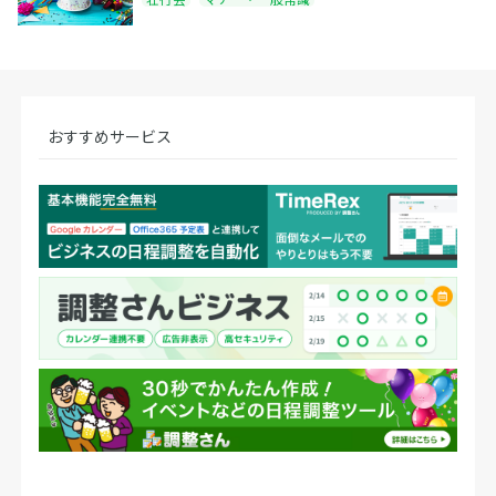
おすすめサービス