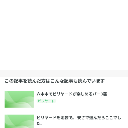
この記事を読んだ方はこんな記事も読んでいます
六本木でビリヤードが楽しめるバー3選
ビリヤード
ビリヤードを池袋で。 安さで選んだらここでし
た。