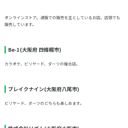
オンラインストア。通販での販売を主としているお店。店頭でも
販売しています。
Be-1(大阪府 四條畷市)
カラオケ、ビリヤード、ダーツの複合店。
ブレイクナイン(大阪府八尾市)
ビリヤード、ダーツのどちらも楽しめます。