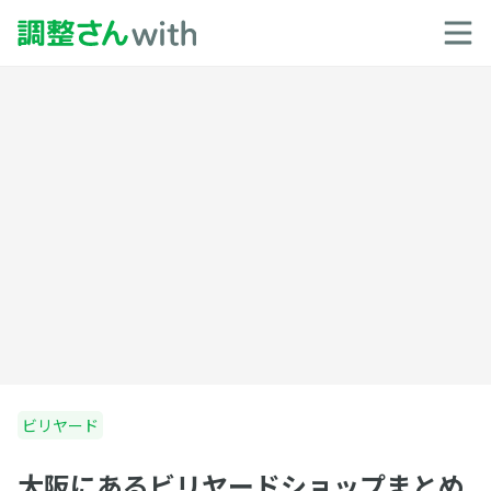
ビリヤード
大阪にあるビリヤードショップまとめ