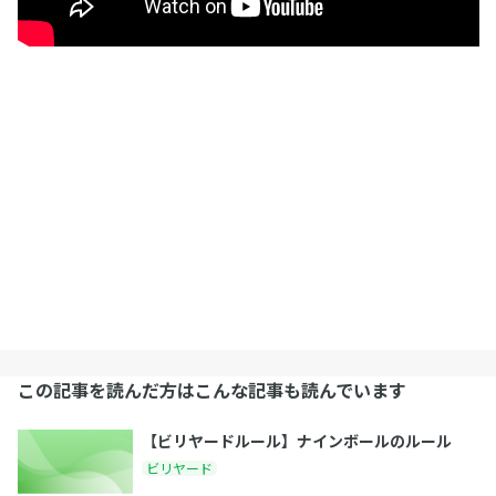
この記事を読んだ方はこんな記事も読んでいます
【ビリヤードルール】ナインボールのルール
ビリヤード