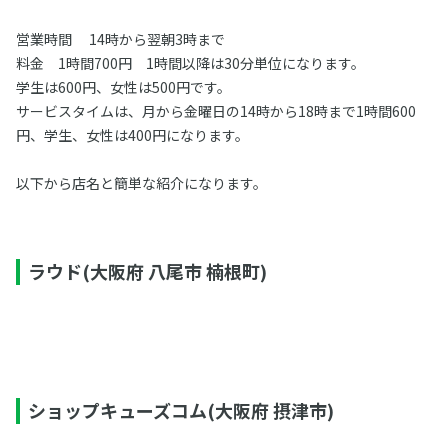
営業時間 14時から翌朝3時まで
料金 1時間700円 1時間以降は30分単位になります。
学生は600円、女性は500円です。
サービスタイムは、月から金曜日の14時から18時まで1時間600
円、学生、女性は400円になります。
以下から店名と簡単な紹介になります。
ラウド(大阪府 八尾市 楠根町)
ショップキューズコム(大阪府 摂津市)