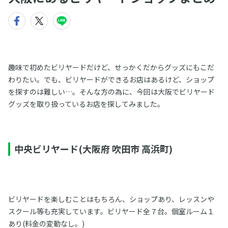
趣味で初めたビリヤードだけど、せっかくだからグッズにもこだ
わりたい。でも、ビリヤードができるお店はあるけど、ショップ
を探すのは難しい…。そんな方の為に、今回は大阪でビリヤード
グッズを取り扱っているお店を探してみました。
中央ビリヤード(大阪府 吹田市 高浜町)
ビリヤードを楽しむことはもちろん、ショップあり、レッスンや
スクール等も充実しています。ビリヤード全７台。個室ルーム１
あり(料金の変動なし。)