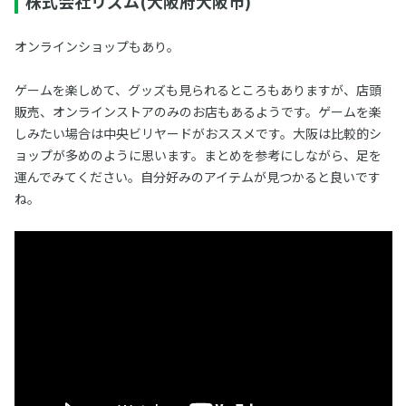
株式会社リズム(大阪府大阪市)
オンラインショップもあり。
ゲームを楽しめて、グッズも見られるところもありますが、店頭
販売、オンラインストアのみのお店もあるようです。ゲームを楽
しみたい場合は中央ビリヤードがおススメです。大阪は比較的シ
ョップが多めのように思います。まとめを参考にしながら、足を
運んでみてください。自分好みのアイテムが見つかると良いです
ね。