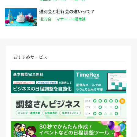
送別会と壮行会の違いって？
壮行会
マナー・一般常識
おすすめサービス