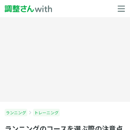
ランニング
トレーニング
ランニングのコースを選ぶ際の注意点