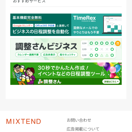
おすすめサービス
お問い合わせ
広告掲載について