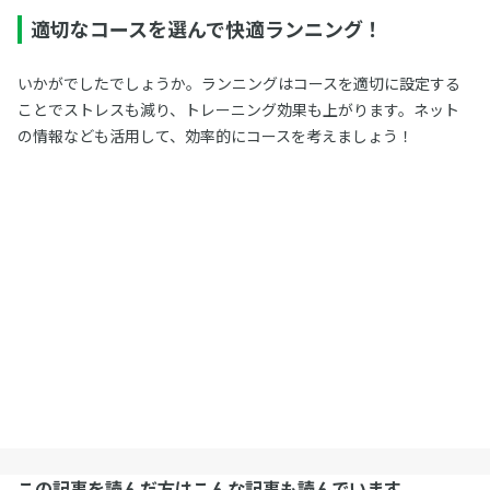
適切なコースを選んで快適ランニング！
いかがでしたでしょうか。ランニングはコースを適切に設定する
ことでストレスも減り、トレーニング効果も上がります。ネット
の情報なども活用して、効率的にコースを考えましょう！
この記事を読んだ方はこんな記事も読んでいます