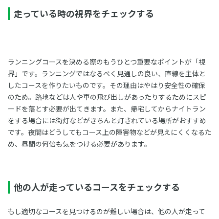
走っている時の視界をチェックする
ランニングコースを決める際のもうひとつ重要なポイントが「視
界」です。ランニングではなるべく見通しの良い、直線を主体と
したコースを作りたいものです。その理由はやはり安全性の確保
のため。路地などは人や車の飛び出しがあったりするためにスピ
ードを落とす必要が出てきます。また、帰宅してからナイトラン
をする場合には街灯などがきちんと灯されている場所がおすすめ
です。夜間はどうしてもコース上の障害物などが見えにくくなるた
め、昼間の何倍も気をつける必要があります。
他の人が走っているコースをチェックする
もし適切なコースを見つけるのが難しい場合は、他の人が走って