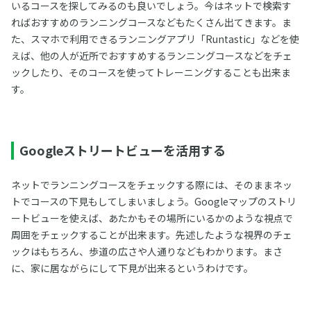
いるコースを探してみるのも良いでしょう。今はネットで検索す
ればおすすめのランニングコースなどもたくさん出てきます。ま
た、スマホで利用できるランニングアプリ「Runtastic」などを使
えば、他の人が近所でおすすめするランニングコースなどをチェ
ックしたり、そのコースを使ってトレーニングすることも出来ま
す。
Googleストリートビューを活用する
ネットでランニングコースをチェックする際には、そのままネッ
トでコースの下見もしてしまいましょう。Googleマップのストリ
ートビューを使えば、あたかもその場所にいるかのような視点で
周囲をチェックすることが出来ます。先述したような視界のチェ
ックはもちろん、歩道の広さや人通りなどもわかります。まさ
に、家に居ながらにして下見が出来るというわけです。