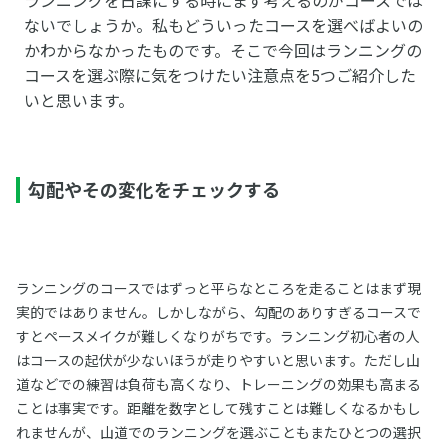
ないでしょうか。私もどういったコースを選べばよいの
かわからなかったものです。そこで今回はランニングの
コースを選ぶ際に気をつけたい注意点を5つご紹介した
いと思います。
勾配やその変化をチェックする
ランニングのコースではずっと平らなところを走ることはまず現
実的ではありません。しかしながら、勾配のありすぎるコースで
すとペースメイクが難しくなりがちです。ランニング初心者の人
はコースの起伏が少ないほうが走りやすいと思います。ただし山
道などでの練習は負荷も高くなり、トレーニングの効果も高まる
ことは事実です。距離を数字として残すことは難しくなるかもし
れませんが、山道でのランニングを選ぶこともまたひとつの選択