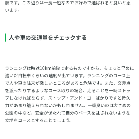
肢です。この辺りは一長一短なのでお好みで選ばれると良いと思
います。
人や車の交通量をチェックする
ランニングは時速10km前後で走るものですから、ちょっと早めに
漕いだ自転車くらいの速度が出ています。ランニングのコース上
で人や車の往来が激しいところがあると危険です。また、交差点
を渡ったりするようなコース取りの場合、走ることを一時ストッ
プしなければならず、ストップ・アンド・ゴーばかりですと持久
力があまり鍛えられないかもしれません。一番良いのは大きめの
公園の中など、安全が保たれて自分のペースを乱されないような
立地をコースとすることでしょう。