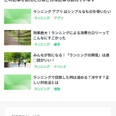
ランニング アプリ はシンプルなものを使いたい
ランニング
アプリ
効果絶大！ランニングによる消費カロリーって
こんなにすごかった
ランニング
雑学
みんなが気になる！「ランニングの頻度」は週
◯回がいい！
ランニング
イベント
ランニングで捻挫した時は温める？冷やす？正
しい対処法とは
ランニング
健康