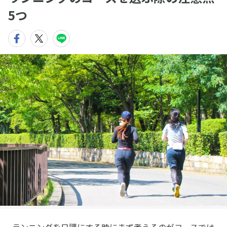
5つ
ランニングを日課にする時にまず考えるのがコースでは