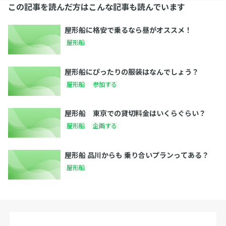
この記事を読んだ方はこんな記事も読んでいます
屋形船に格安で乗るなら昼がオススメ！
屋形船
屋形船にぴったりの服装はなんでしょう？
屋形船
参加する
屋形船 東京での貸切料金はいくらぐらい？
屋形船
企画する
屋形船 品川からも 乗り合いプランってある？
屋形船