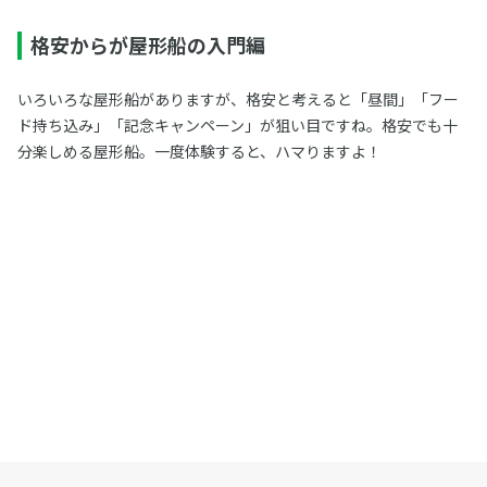
格安からが屋形船の入門編
いろいろな屋形船がありますが、格安と考えると「昼間」「フー
ド持ち込み」「記念キャンペーン」が狙い目ですね。格安でも十
分楽しめる屋形船。一度体験すると、ハマりますよ！