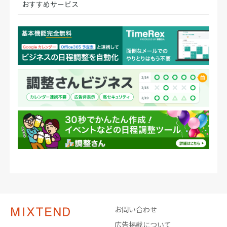
おすすめサービス
お問い合わせ
広告掲載について