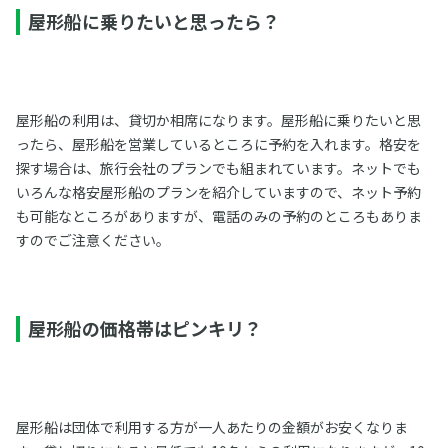
屋形船に乗りたいと思ったら？
屋形船の利用は、貸切か相席になります。屋形船に乗りたいと思
ったら、屋形船を営業しているところに予約を入れます。格安を
探す場合は、旅行会社のプランでも組まれています。ネットでも
いろんな格安屋形船のプランを紹介していますので、ネット予約
も可能なところがありますが、電話のみの予約のところもありま
すのでご注意ください。
屋形船の価格帯はピンキリ？
屋形船は団体で利用する方が一人あたりの金額がお安くなりま