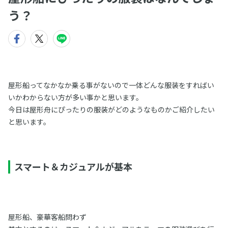
う？
屋形船ってなかなか乗る事がないので一体どんな服装をすればい
いかわからない方が多い事かと思います。
今日は屋形舟にぴったりの服装がどのようなものかご紹介したい
と思います。
スマート＆カジュアルが基本
屋形船、豪華客船問わず