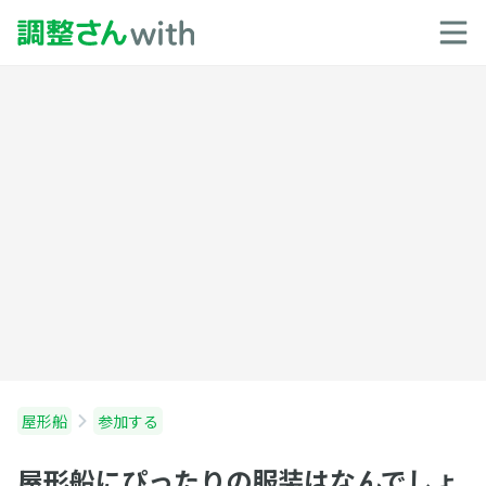
屋形船
参加する
屋形船にぴったりの服装はなんでしょ