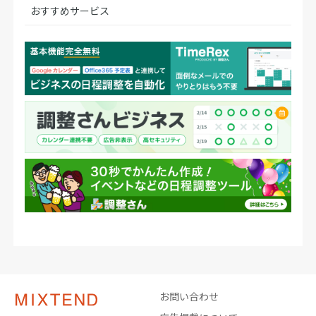
おすすめサービス
お問い合わせ