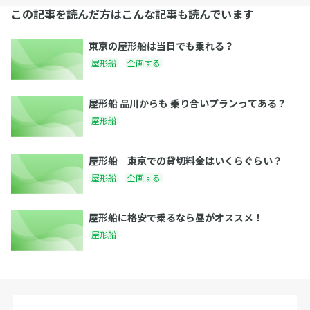
この記事を読んだ方はこんな記事も読んでいます
東京の屋形船は当日でも乗れる？
屋形船
企画する
屋形船 品川からも 乗り合いプランってある？
屋形船
屋形船 東京での貸切料金はいくらぐらい？
屋形船
企画する
屋形船に格安で乗るなら昼がオススメ！
屋形船