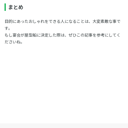
まとめ
目的にあったおしゃれをできる人になることは、大変素敵な事で
す。
もし宴会が屋型船に決定した際は、ぜひこの記事を参考にしてく
ださいね。