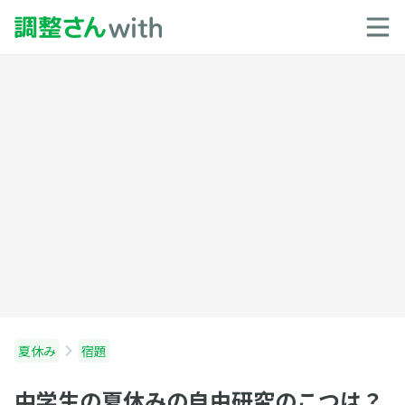
夏休み
宿題
中学生の夏休みの自由研究のこつは？