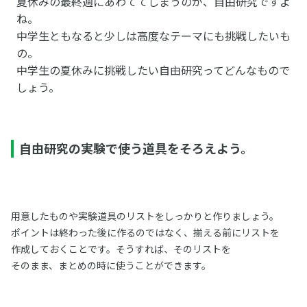
夏休みの最終週にあわててしまうのが、自由研究ですよ
ね。
中学生ともなると少しは高度なテーマにも挑戦したいも
の。
中学生の夏休みに挑戦したい自由研究ってどんなもので
しょう。
自由研究の実験で使う道具をそろえよう。
用意したものや実験道具のリストをしっかりと作りましょう。
ポイントは終わった後に作るのではなく、揃える前にリストを
作成しておくことです。そうすれば、そのリストを
そのまま、まとめの時に使うことができます。