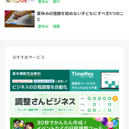
夏休み
旅行
夏休みの宿題を始めない子どもにすべき5つのこ
と
夏休み
宿題
おすすめサービス