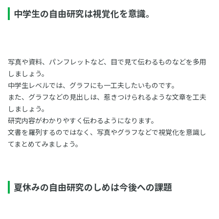
中学生の自由研究は視覚化を意識。
写真や資料、パンフレットなど、目で見て伝わるものなどを多用
しましょう。
中学生レベルでは、グラフにも一工夫したいものです。
また、グラフなどの見出しは、惹きつけられるような文章を工夫
しましょう。
研究内容がわかりやすく伝わるようになります。
文書を羅列するのではなく、写真やグラフなどで視覚化を意識し
てまとめてみましょう。
夏休みの自由研究のしめは今後への課題