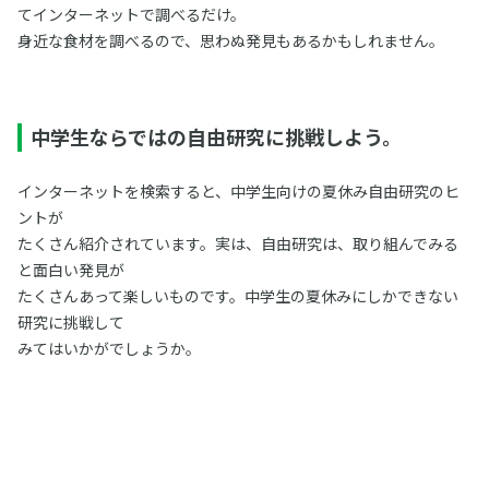
てインターネットで調べるだけ。
身近な食材を調べるので、思わぬ発見もあるかもしれません。
中学生ならではの自由研究に挑戦しよう。
インターネットを検索すると、中学生向けの夏休み自由研究のヒ
ントが
たくさん紹介されています。実は、自由研究は、取り組んでみる
と面白い発見が
たくさんあって楽しいものです。中学生の夏休みにしかできない
研究に挑戦して
みてはいかがでしょうか。