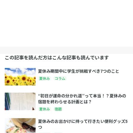
この記事を読んだ方はこんな記事も読んでいます
夏休み期間中に学生が挑戦すべき7つのこと
夏休み
コラム
“初日が運命の分かれ道”って本当！？夏休みの
宿題を終わらせる計画とは？
夏休み
宿題
夏休みのお出かけに持って行きたい便利グッズ5
つ