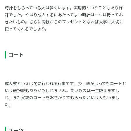
時計をもらっている人は多くいます。実用的ということもあり好
評でした。やはり成人するにあたってよい時計は一つは持ってお
きたいもの。さらに両親からのプレゼントとなれば大事に大切に
使ってくれるでしょう。
コート
成人式といえば冬に行われる行事です。少し値がはってもコートと
いう選択肢もありかもしれません。高いものは一生使えますし
ね。また父親のコートをおさがりでもらったという人もいまし
た。
スーツ