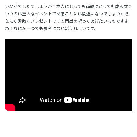
いかがでしたでしょうか？本人にとっても両親にとっても成人式と
いうのは重大なイベントであることには間違いないでしょうから
なにか素敵なプレゼントでその門出を祝ってあげたいものですよ
ね！なにか一つでも参考になればうれしいです。