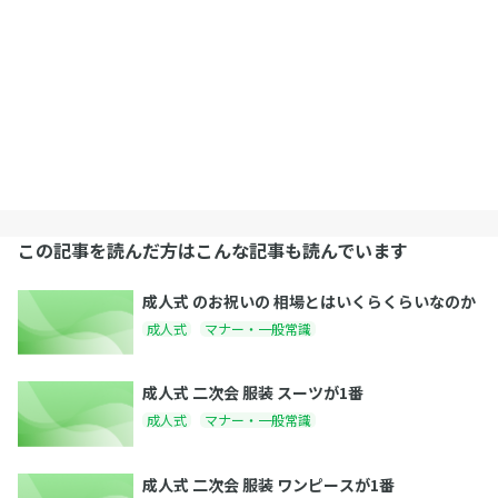
この記事を読んだ方はこんな記事も読んでいます
成人式 のお祝いの 相場とはいくらくらいなのか
成人式
マナー・一般常識
成人式 二次会 服装 スーツが1番
成人式
マナー・一般常識
成人式 二次会 服装 ワンピースが1番