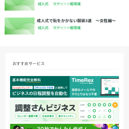
成人式
マナー・一般常識
成人式で恥をかかない服装3選 〜女性編〜
成人式
マナー・一般常識
おすすめサービス