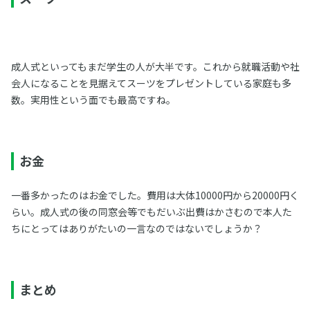
成人式といってもまだ学生の人が大半です。これから就職活動や社
会人になることを見据えてスーツをプレゼントしている家庭も多
数。実用性という面でも最高ですね。
お金
一番多かったのはお金でした。費用は大体10000円から20000円く
らい。成人式の後の同窓会等でもだいぶ出費はかさむので本人た
ちにとってはありがたいの一言なのではないでしょうか？
まとめ