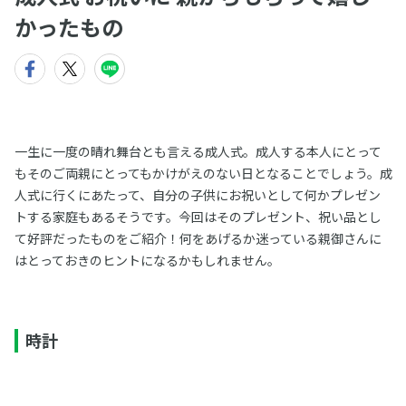
かったもの
一生に一度の晴れ舞台とも言える成人式。成人する本人にとって
もそのご両親にとってもかけがえのない日となることでしょう。成
人式に行くにあたって、自分の子供にお祝いとして何かプレゼン
トする家庭もあるそうです。今回はそのプレゼント、祝い品とし
て好評だったものをご紹介！何をあげるか迷っている親御さんに
はとっておきのヒントになるかもしれません。
時計