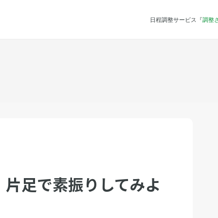
日程調整サービス『
調整
 片足で素振りしてみよ