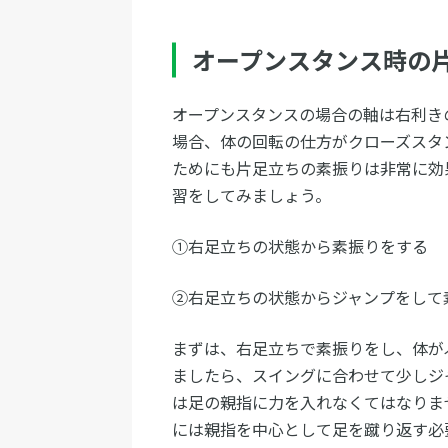
オープンスタンス時の
オープンスタンスの場合の軸は右利き
場合、体の回転の仕方がクローズスタ
ためにも片足立ちの素振りは非常に効
習をしてみましょう。
①右足立ちの状態から素振りをする
②右足立ちの状態からジャンプをして
まずは、右足立ちで素振りをし、体が
ましたら、スイングに合わせて少しジ
は足の親指に力を入れなくてはなりま
には親指を中心として足を蹴り返す必