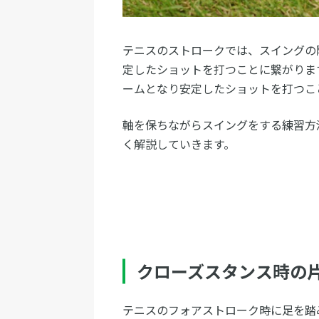
テニスのストロークでは、スイングの
定したショットを打つことに繋がりま
ームとなり安定したショットを打つこ
軸を保ちながらスイングをする練習方
く解説していきます。
クローズスタンス時の
テニスのフォアストローク時に足を踏