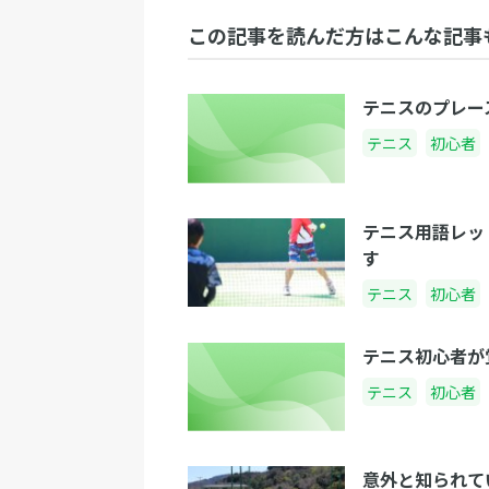
この記事を読んだ方はこんな記事
テニスのプレー
テニス
初心者
テニス用語レッ
す
テニス
初心者
テニス初心者が
テニス
初心者
意外と知られて