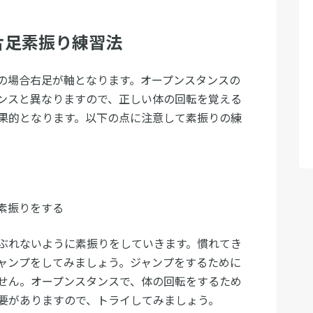
片足素振り練習法
の場合右足が軸となります。オープンスタンスの
ンスと異なりますので、正しい体の回転を覚える
果的となります。以下の点に注意して素振りの練
素振りをする
ぶれないように素振りをしていきます。慣れてき
ャンプをしてみましょう。ジャンプをするために
せん。オープンスタンスで、体の回転をするため
要がありますので、トライしてみましょう。