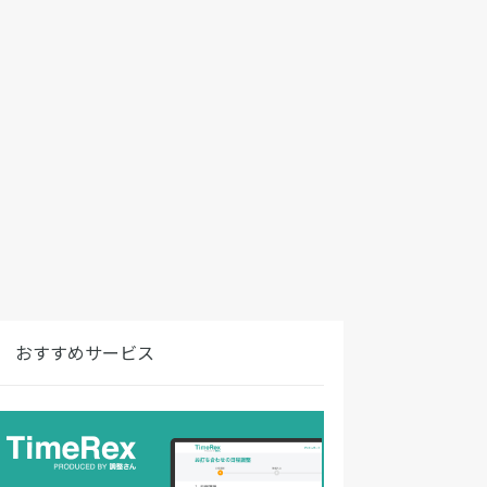
おすすめサービス