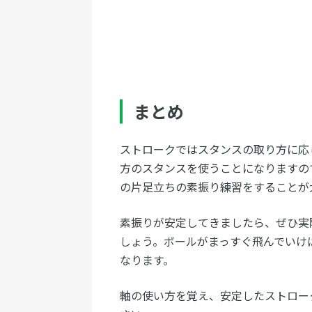
まとめ
ストロークではスタンスの取り方に応
方のスタンスを使うことになりますの
の片足立ちの素振り練習をすることが
素振りが安定してきましたら、ぜひ実
しょう。ボールがまっすぐ飛んでいけ
なります。
軸の使い方を覚え、安定したストロー