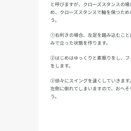
と呼びますが、クローズスタンスの場
め、クローズスタンスで軸を保つため
う。
①右利きの場合、左足を踏み込むこと
みで立った状態を作ります。
②はじめはゆっくりと素振りをし、フ
をします。
③徐々にスイングを速くしていきます
左側に倒れてしまいますので、おへそ
う。