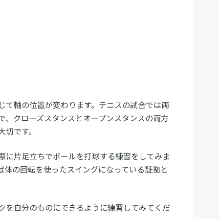
じて軸の位置が変わります。テニスの試合では両
で、クローズスタンスとオープンスタンスの両方
大切です。
際に片足立ちでボールを打球する練習をしてみま
ば体の回転を使ったスイングになっている証拠と
クを自分のものにできるように練習してみてくだ