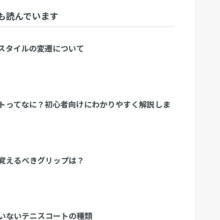
も読んでいます
スタイルの変遷について
トってなに？初心者向けにわかりやすく解説しま
覚えるべきグリップは？
いないテニスコートの種類