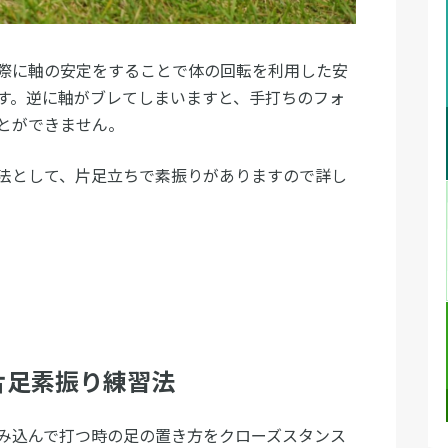
際に軸の安定をすることで体の回転を利用した安
す。逆に軸がブレてしまいますと、手打ちのフォ
とができません。
法として、片足立ちで素振りがありますので詳し
片足素振り練習法
み込んで打つ時の足の置き方をクローズスタンス