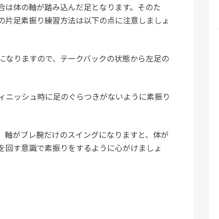
合は体の軸が踏み込んだ足となります。そのた
の片足素振り練習方法は以下の点に注意しましょ
になりますので、テークバックの状態から左足の
ィニッシュ時に足のぐらつきがないように素振り
。軸がブレ腕だけのスイングになりますと、体が
を回す意識で素振りをするように心がけましょ