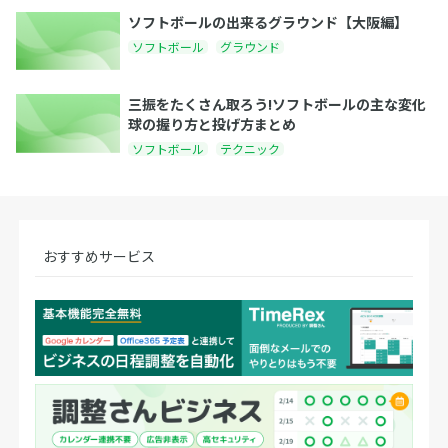
ソフトボールの出来るグラウンド【大阪編】
ソフトボール
グラウンド
三振をたくさん取ろう!ソフトボールの主な変化
球の握り方と投げ方まとめ
ソフトボール
テクニック
おすすめサービス