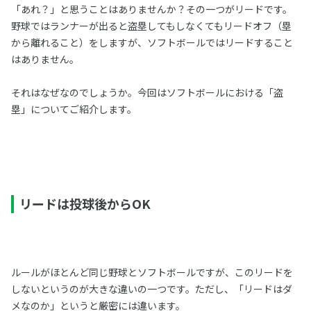
「あれ？」と思うことはありませんか？その一つがリードです。
野球ではランナーが出ると盗塁してもしなくてもリードオフ（塁
から離れること）をしますが、ソフトボールではリードすること
はありません。
それはなぜなのでしょうか。今回はソフトボールにおける「盗
塁」についてご紹介します。
リードは投球後からOK
ルールがほとんど同じ野球とソフトボールですが、このリードを
しないというのが大きな違いの一つです。ただし、「リードはダ
メなのか」というと厳密には違います。