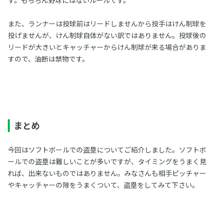
また、ランナーは投球前はリードしませんから投手はけん制球を
投げませんが、けん制球自体がない訳ではありません。投球後の
リードが大きいとキャッチャーからけん制球が来る場合がありま
すので、油断は禁物です。
まとめ
今回はソフトボールでの盗塁についてご紹介しました。ソフトボ
ールでの盗塁は難しいことが多いですが、タイミングをうまく見
れば、出来ないものではありません。みなさんも相手ピッチャー
やキャッチャーの隙をうまくついて、盗塁をしてみて下さい。