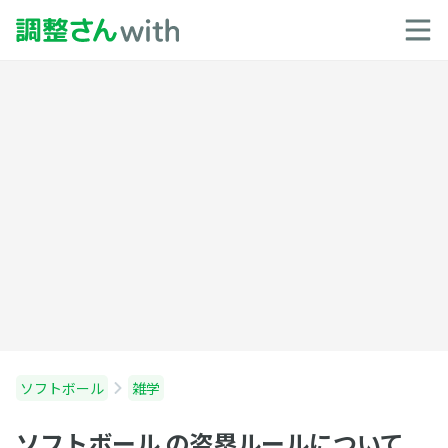
ソフトボール
雑学
ソフトボール の盗塁ルールについて