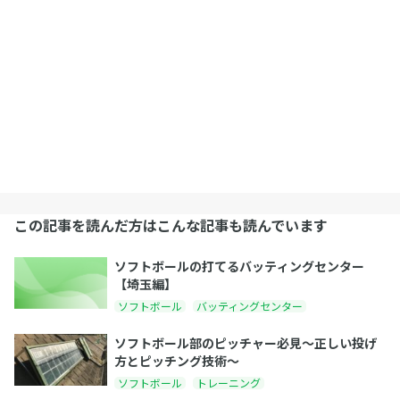
この記事を読んだ方はこんな記事も読んでいます
ソフトボールの打てるバッティングセンター
【埼玉編】
ソフトボール
バッティングセンター
ソフトボール部のピッチャー必見〜正しい投げ
方とピッチング技術〜
ソフトボール
トレーニング