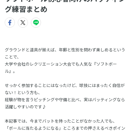
グ練習まとめ
グラウンドと道具が揃えば、年齢と性別を問わず楽しめるという
ことで、
大学や会社のレクリエーション大会でも人気な『ソフトボー
ル』。
せっかく参加することにはなったけど、球技にはまったく自信が
ない！という方も、
経験が物を言うピッチングや守備と比べ、実はバッティングなら
活躍しやすいのです♪
本記事では、今までバットを持ったことがなかった人でも、
「ボールに当たるようになる」ところまでの押さえるべきポイン