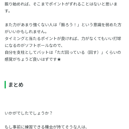
振り始めれば、そこまでポイントがずれることはないと思いま
す。
また力があまり強くない人は「振ろう！」という意識を弱めた方
がいいかもしれません。
タイミングと当たるポイントが良ければ、力がなくてもいい打球
になるのがソフトボールなので、
自分を支柱としてバットは「ただ回っている（回す）」くらいの
感覚がちょうど良いはずです★
まとめ
いかがでしたでしょうか？
もし事前に練習できる機会が持てそうな人は、