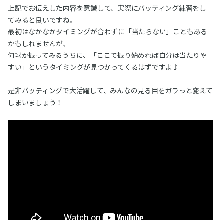
上記でお伝えした内容を意識して、実際にバッティング練習をし
てみると良いですね。
最初はなかなかタイミングが合わずに「当たらない」こともある
かもしれませんが、
何球か振ってみるうちに、「ここで振り始めれば自分は当たりや
すい」というタイミングが見つかってくるはずですよ♪
是非バッティングで大活躍して、みんなの見る目をガラっと変えて
しまいましょう！