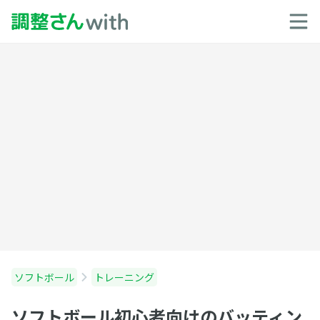
ソフトボール
トレーニング
ソフトボール初心者向けのバッティン