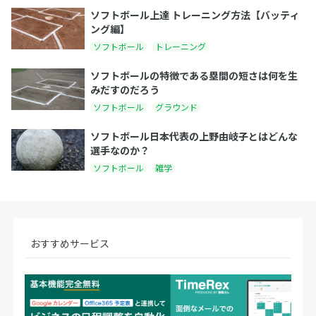
ソフトボール上達 トレーニング方法【バッティ
ング編】
ソフトボール
トレーニング
ソフトボールの特徴である塁間の短さは何を生
みだすのだろう
ソフトボール
グラウンド
ソフトボール日本代表の上野由岐子とはどんな
選手なのか？
ソフトボール
雑学
おすすめサービス