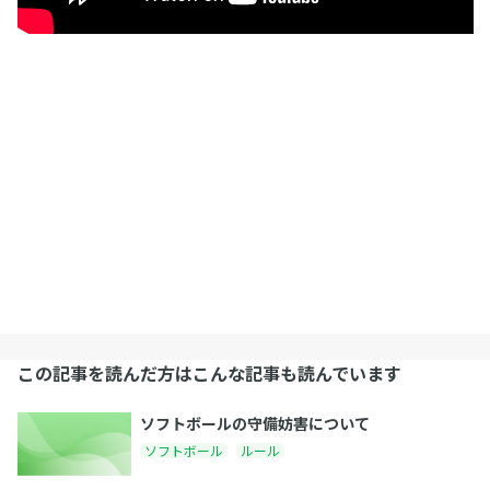
この記事を読んだ方はこんな記事も読んでいます
ソフトボールの守備妨害について
ソフトボール
ルール