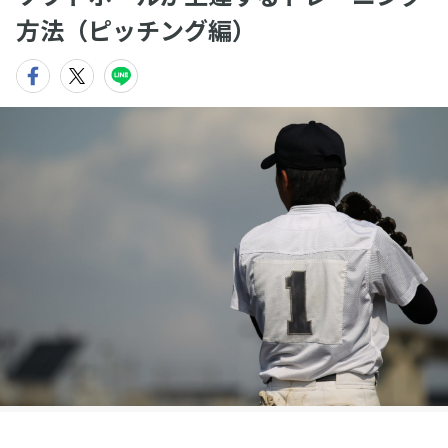
方法（ピッチング編）