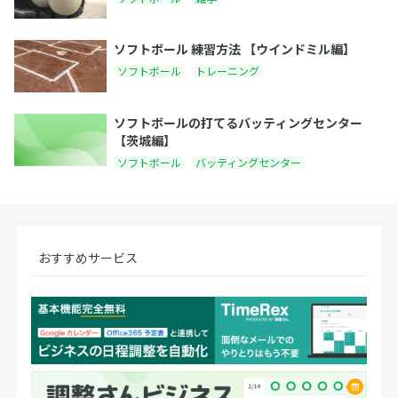
ソフトボール 練習方法 【ウインドミル編】
ソフトボール
トレーニング
ソフトボールの打てるバッティングセンター
【茨城編】
ソフトボール
バッティングセンター
おすすめサービス