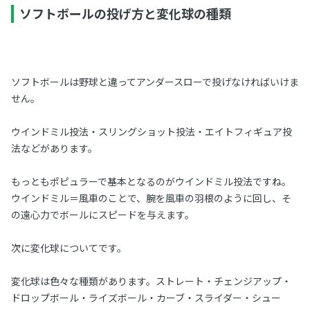
ソフトボールの投げ方と変化球の種類
ソフトボールは野球と違ってアンダースローで投げなければいけま
せん。
ウインドミル投法・スリングショット投法・エイトフィギュア投
法などがあります。
もっともポピュラーで基本となるのがウインドミル投法ですね。
ウインドミル＝風車のことで、腕を風車の羽根のように回し、そ
の遠心力でボールにスピードを与えます。
次に変化球についてです。
変化球は色々な種類があります。ストレート・チェンジアップ・
ドロップボール・ライズボール・カーブ・スライダー・シュー