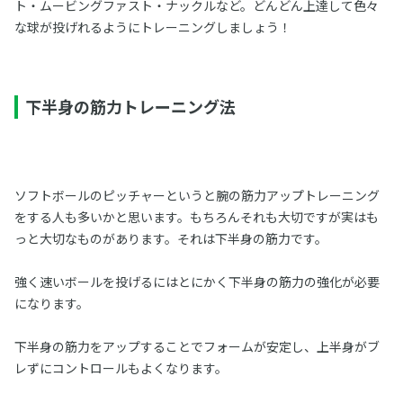
ト・ムービングファスト・ナックルなど。どんどん上達して色々
な球が投げれるようにトレーニングしましょう！
下半身の筋力トレーニング法
ソフトボールのピッチャーというと腕の筋力アップトレーニング
をする人も多いかと思います。もちろんそれも大切ですが実はも
っと大切なものがあります。それは下半身の筋力です。
強く速いボールを投げるにはとにかく下半身の筋力の強化が必要
になります。
下半身の筋力をアップすることでフォームが安定し、上半身がブ
レずにコントロールもよくなります。