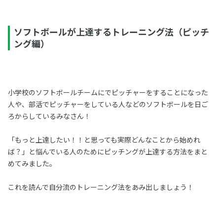
ソフトボールが上達するトレーニング法（ピッチ
ング編）
小学校のソフトボールチームにでピッチャーをすることになった
人や、部活でピッチャーをしている人などのソフトボールを日ご
ろからしているみなさん！
「もっと上達したい！！と思っても実際どんなことから始めれ
ば？」と悩んでいる人のためにピッチングが上達する方法をまと
めてみました。
これを読んで自分流のトレーニング法をあみ出しましょう！