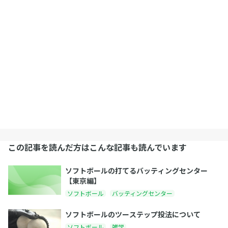
この記事を読んだ方はこんな記事も読んでいます
ソフトボールの打てるバッティングセンター
【東京編】
ソフトボール
バッティングセンター
ソフトボールのツーステップ投法について
ソフトボール
雑学