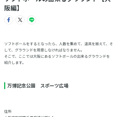
阪編】
ソフトボールをするとなったら、人数を集めて、道具を揃えて、そ
して、グラウンドを用意しなければなりません。
そこで、ここでは大阪にあるソフトボールの出来るグラウンドを
紹介します。
万博記念公園 スポーツ広場
住所