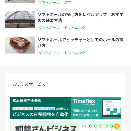
ソフトボール
雑学
ソフトボールの投げ方をレベルアップ！おすす
めの練習方法
ソフトボール
トレーニング
ソフトボールでピッチャーとしてのボールの投
げ方
ソフトボール
トレーニング
おすすめサービス