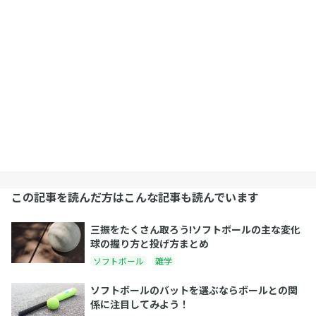
この記事を読んだ方はこんな記事も読んでいます
三振をたくさん取ろう!ソフトボールの主な変化
球の握り方と投げ方まとめ
ソフトボール
雑学
ソフトボールのバットを選ぶならボールとの関
係に注目してみよう！