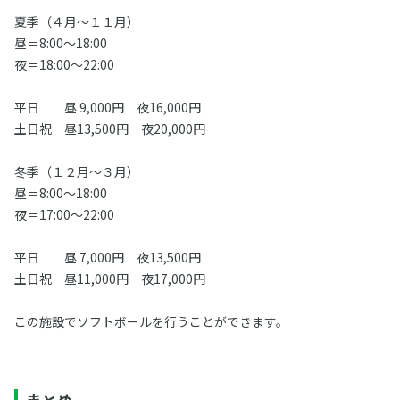
夏季（４月～１１月）
昼＝8:00～18:00
夜＝18:00～22:00
平日 昼 9,000円 夜16,000円
土日祝 昼13,500円 夜20,000円
冬季（１２月～３月）
昼＝8:00～18:00
夜＝17:00～22:00
平日 昼 7,000円 夜13,500円
土日祝 昼11,000円 夜17,000円
この施設でソフトボールを行うことができます。