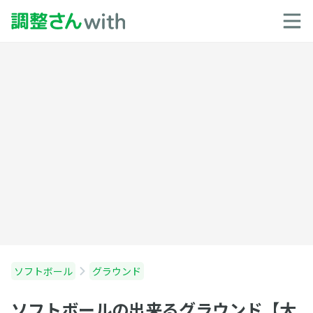
ソフトボール
グラウンド
ソフトボールの出来るグラウンド【大