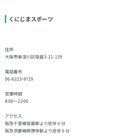
くにじまスポーツ
住所
大阪市東淀川区柴島3-11-139
電話番号
06-6323-9719
営業時間
8:00～22:00
アクセス
阪急千里線柴島駅より徒歩８分
阪急京都線崇禅寺駅より徒歩８分