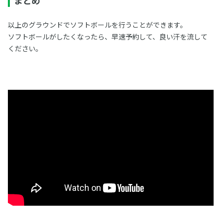
まとめ
以上のグラウンドでソフトボールを行うことができます。
ソフトボールがしたくなったら、早速予約して、良い汗を流して
ください。