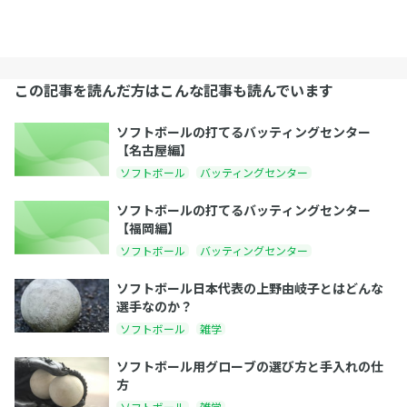
この記事を読んだ方はこんな記事も読んでいます
ソフトボールの打てるバッティングセンター
【名古屋編】
ソフトボール
バッティングセンター
ソフトボールの打てるバッティングセンター
【福岡編】
ソフトボール
バッティングセンター
ソフトボール日本代表の上野由岐子とはどんな
選手なのか？
ソフトボール
雑学
ソフトボール用グローブの選び方と手入れの仕
方
ソフトボール
雑学