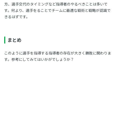
方、選手交代のタイミングなど指導者のやるべきことは多いで
す。何より、選手をることでチームに最適な戦術と戦略が認識で
きるはずです。
まとめ
このように選手を指導する指導者の存在が大きく勝敗に関わりま
す。参考にしてみてはいかがでしょうか？