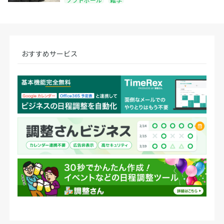
おすすめサービス