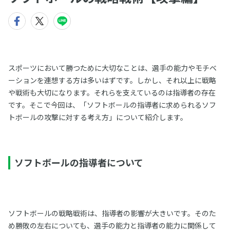
スポーツにおいて勝つために大切なことは、選手の能力やモチベ
ーションを連想する方は多いはずです。しかし、それ以上に戦略
や戦術も大切になります。それらを支えているのは指導者の存在
です。そこで今回は、「ソフトボールの指導者に求められるソフ
トボールの攻撃に対する考え方」について紹介します。
ソフトボールの指導者について
ソフトボールの戦略戦術は、指導者の影響が大きいです。そのた
め勝敗の左右についても、選手の能力と指導者の能力に関係して