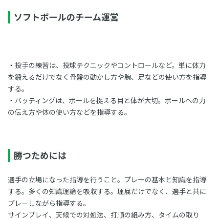
ソフトボールのチーム運営
・投手の練習は、投球テクニックやコントロールなど。単に体力
を鍛えるだけでなく骨盤の動かし方や腕、足などの使い方を指導
する。
・バッティングは、ボールを捉える目と体が大切。ボールへの力
の伝え方や体の使い方などを指導する。
勝つためには
選手の立場になった指導を行うこと。プレーの基本と知識を指導
する。多くの知識理論を吸収する。理屈だけでなく、選手と共に
プレーしながら指導する。
サインプレイ、天候での対処法、打順の組み方、タイムの取り