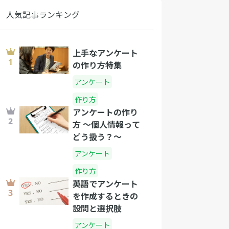
人気記事ランキング
上手なアンケート
の作り方特集
アンケート
作り方
アンケートの作り
方 〜個人情報って
どう扱う？〜
アンケート
作り方
英語でアンケート
を作成するときの
設問と選択肢
アンケート