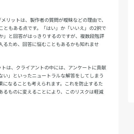
デメリットは、製作者の質問が曖昧などの理由で、
こともある点です。「はい」か「いいえ」の2択で
か」と回答がはっきりするのですが、複数段階評
入るため、回答に悩むこともあるかも知れませ
ットは、クライアントの中には、アンケートに貢献
ない」といったニュートラルな解答をしてしまう
果になることも考えられます。これを防止するた
あるものに変えることにより、このリスクは軽減