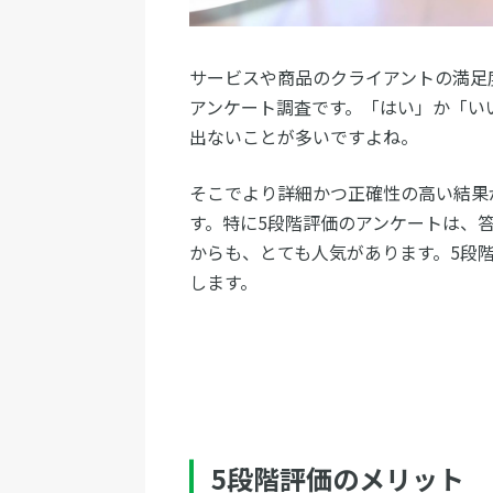
サービスや商品のクライアントの満足
アンケート調査です。「はい」か「い
出ないことが多いですよね。
そこでより詳細かつ正確性の高い結果
す。特に5段階評価のアンケートは、
からも、とても人気があります。5段
します。
5段階評価のメリット