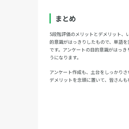
まとめ
5段階評価のメリットとデメリット、
的意識がはっきりしたもので、単語を
です。アンケートの目的意識がはっき
うになります。
アンケート作成も、土台をしっかりさ
デメリットを念頭に置いて、皆さんも