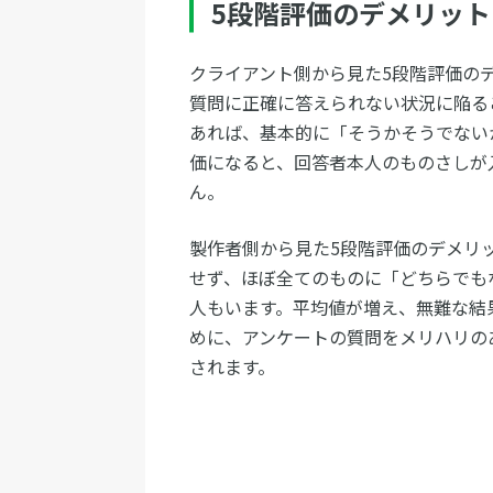
5段階評価のデメリット
クライアント側から見た5段階評価の
質問に正確に答えられない状況に陥る
あれば、基本的に「そうかそうでない
価になると、回答者本人のものさしが
ん。
製作者側から見た5段階評価のデメリ
せず、ほぼ全てのものに「どちらでも
人もいます。平均値が増え、無難な結
めに、アンケートの質問をメリハリの
されます。