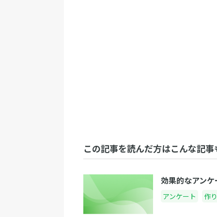
この記事を読んだ方はこんな記事
効果的なアンケ
アンケート
作