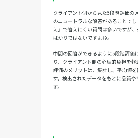
クライアント側から見た5段階評価の
のニュートラルな解答があることでし
え」で答えにくい質問は多いですが、
ばかりではないですよね。
中間の回答ができるように5段階評価
り、クライアント側の心理的負担を軽
評価のメリットは、集計し、平均値を
す。検出されたデータをもとに品質や
す。