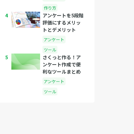
作り方
4
アンケートを5段階
評価にするメリッ
トとデメリット
アンケート
ツール
5
さくっと作る！ア
ンケート作成で便
利なツールまとめ
アンケート
ツール