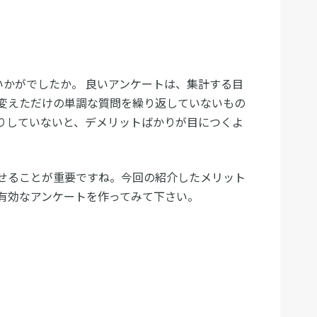
いかがでしたか。 良いアンケートは、集計する目
変えただけの単調な質問を繰り返していないもの
りしていないと、デメリットばかりが目につくよ
せることが重要ですね。今回の紹介したメリット
有効なアンケートを作ってみて下さい。