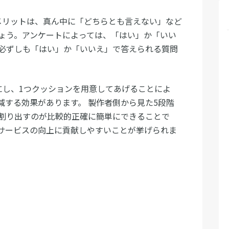
メリットは、真ん中に「どちらとも言えない」など
ょう。アンケートによっては、「はい」か「いい
必ずしも「はい」か「いいえ」で答えられる質問
にし、1つクッションを用意してあげることによ
減する効果があります。 製作者側から見た5段階
割り出すのが比較的正確に簡単にできることで
サービスの向上に貢献しやすいことが挙げられま