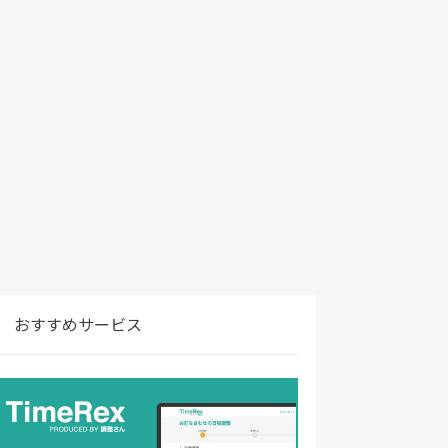
おすすめサービス