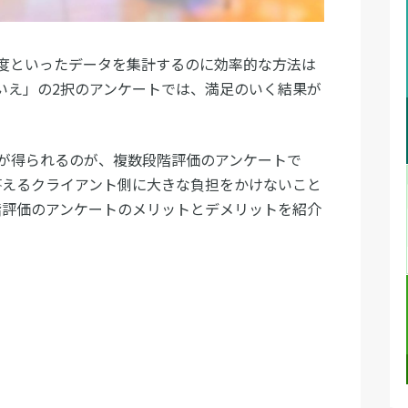
度といったデータを集計するのに効率的な方法は
いえ」の2択のアンケートでは、満足のいく結果が
が得られるのが、複数段階評価のアンケートで
答えるクライアント側に大きな負担をかけないこと
階評価のアンケートのメリットとデメリットを紹介