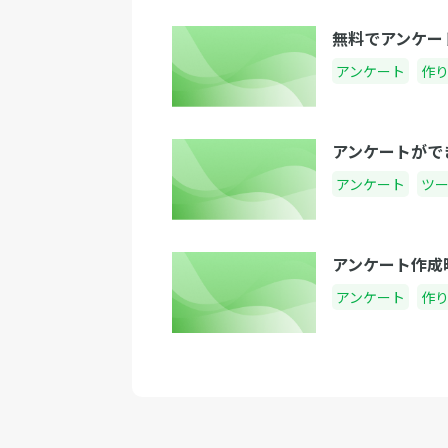
無料でアンケー
アンケート
作
アンケートがで
アンケート
ツ
アンケート作成
アンケート
作