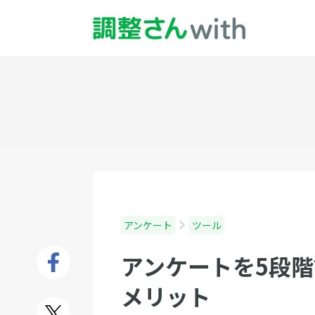
アンケート
ツール
アンケートを5段
メリット