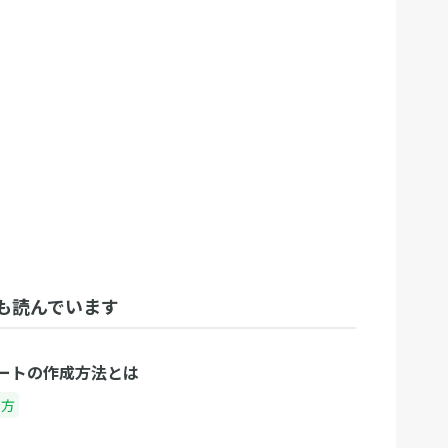
も読んでいます
ートの作成方法とは
り方