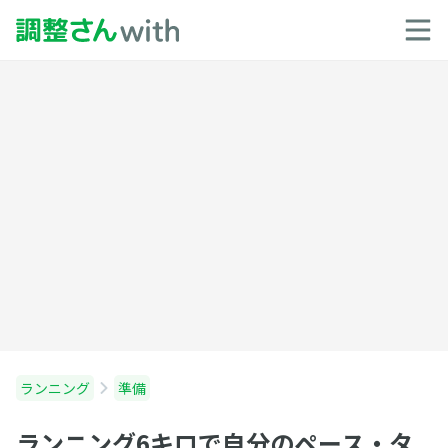
ランニング
準備
ランニング6キロで自分のペース・タ