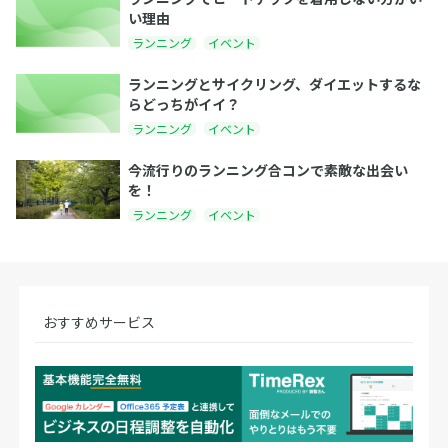
い理由
ランニング
イベント
ランニングとサイクリング、ダイエットするな
らどっちがイイ？
ランニング
イベント
今流行りのランニング合コンで素敵な出会い
を！
ランニング
イベント
おすすめサービス