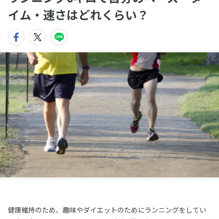
イム・速さはどれくらい？
健康維持のため、趣味やダイエットのためにランニングをしてい