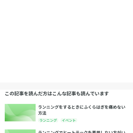
この記事を読んだ方はこんな記事も読んでいます
ランニングをするときにふくらはぎを痛めない
方法
ランニング
イベント
ランニングでヒートテックを着用しない方がい