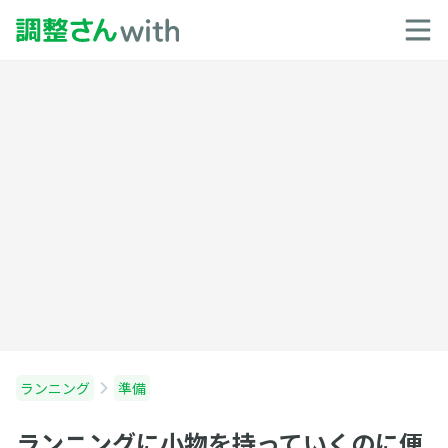
ランニング
準備
ランニングに小物を持っていくのに便