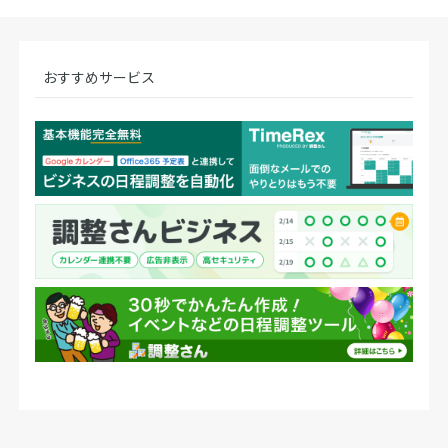
おすすめサービス