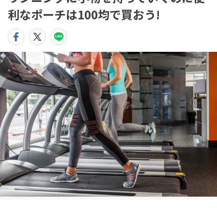
利なポーチは100均で買おう!