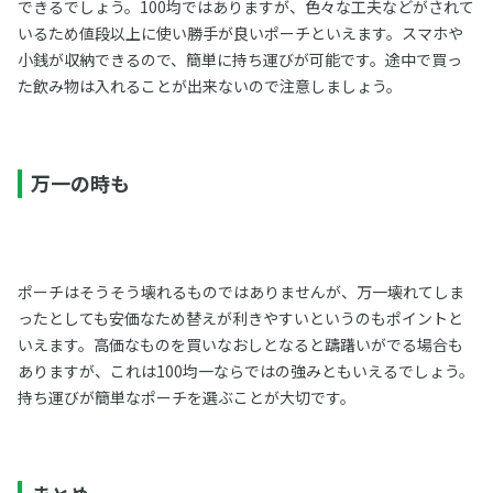
できるでしょう。100均ではありますが、色々な工夫などがされて
いるため値段以上に使い勝手が良いポーチといえます。スマホや
小銭が収納できるので、簡単に持ち運びが可能です。途中で買っ
た飲み物は入れることが出来ないので注意しましょう。
万一の時も
ポーチはそうそう壊れるものではありませんが、万一壊れてしま
ったとしても安価なため替えが利きやすいというのもポイントと
いえます。高価なものを買いなおしとなると躊躇いがでる場合も
ありますが、これは100均一ならではの強みともいえるでしょう。
持ち運びが簡単なポーチを選ぶことが大切です。