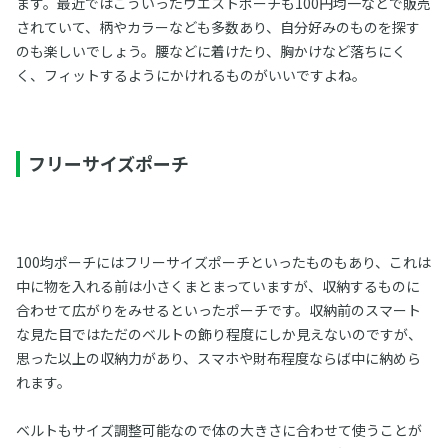
ます。最近ではこういったウエストポーチも100円均一などで販売
されていて、柄やカラーなども多数あり、自分好みのものを探す
のも楽しいでしょう。腰などに着けたり、胸かけなど落ちにく
く、フィットするようにかけれるものがいいですよね。
フリーサイズポーチ
100均ポーチにはフリーサイズポーチといったものもあり、これは
中に物を入れる前は小さくまとまっていますが、収納するものに
合わせて広がりをみせるといったポーチです。収納前のスマート
な見た目ではただのベルトの飾り程度にしか見えないのですが、
思った以上の収納力があり、スマホや財布程度ならば中に納めら
れます。
ベルトもサイズ調整可能なので体の大きさに合わせて使うことが