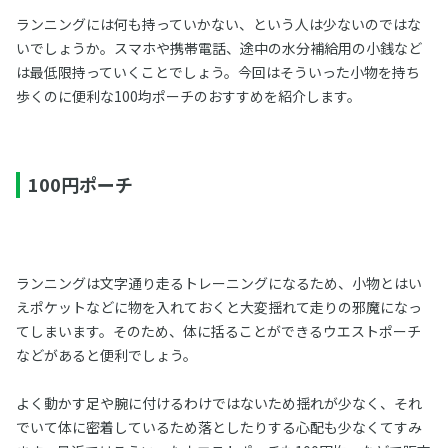
ランニングには何も持っていかない、という人は少ないのではな
いでしょうか。スマホや携帯電話、途中の水分補給用の小銭など
は最低限持っていくことでしょう。今回はそういった小物を持ち
歩くのに便利な100均ポーチのおすすめを紹介します。
100円ポーチ
ランニングは文字通り走るトレーニングになるため、小物とはい
えポケットなどに物を入れておくと大変揺れて走りの邪魔になっ
てしまいます。そのため、体に括ることができるウエストポーチ
などがあると便利でしょう。
よく動かす足や腕に付けるわけではないため揺れが少なく、それ
でいて体に密着しているため落としたりする心配も少なくてすみ