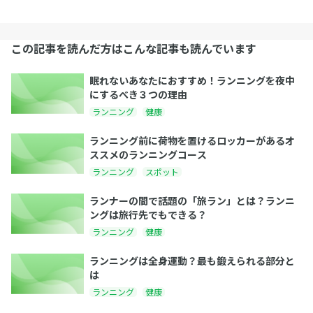
この記事を読んだ方はこんな記事も読んでいます
眠れないあなたにおすすめ！ランニングを夜中
にするべき３つの理由
ランニング
健康
ランニング前に荷物を置けるロッカーがあるオ
ススメのランニングコース
ランニング
スポット
ランナーの間で話題の「旅ラン」とは？ランニ
ングは旅行先でもできる？
ランニング
健康
ランニングは全身運動？最も鍛えられる部分と
は
ランニング
健康