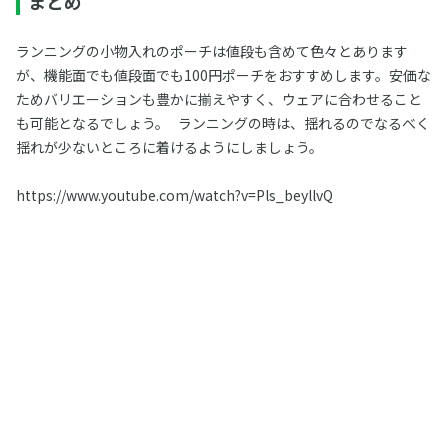
まとめ
ランニングの小物入れのポーチは値段も含めて色々とあります
が、機能面でも値段面でも100円ポーチをおすすめします。安価な
ためバリエーションも豊かに揃えやすく、ウェアに合わせること
も可能となるでしょう。 ランニングの時は、揺れるのでなるべく
揺れが少ないところに着けるようにしましょう。
https://www.youtube.com/watch?v=Pls_beyllvQ