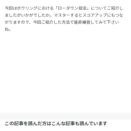
今回はボウリングにおける「ローダウン投法」についてご紹介し
ましたがいかがでしたか。マスターするとスコアアップにもつな
がりますので、今回ご紹介した方法で是非練習してみて下さい
ね。
この記事を読んだ方はこんな記事も読んでいます