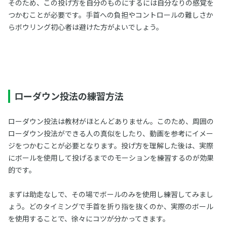
そのため、この投げ方を自分のものにするには自分なりの感覚を
つかむことが必要です。手首への負担やコントロールの難しさか
らボウリング初心者は避けた方がよいでしょう。
ローダウン投法の練習方法
ローダウン投法は教材がほとんどありません。このため、周囲の
ローダウン投法ができる人の真似をしたり、動画を参考にイメー
ジをつかむことが必要となります。投げ方を理解した後は、実際
にボールを使用して投げるまでのモーションを練習するのが効果
的です。
まずは助走なしで、その場でボールのみを使用し練習してみまし
ょう。どのタイミングで手首を折り指を抜くのか、実際のボール
を使用することで、徐々にコツが分かってきます。