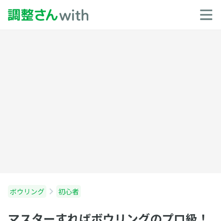
ボウリング
初心者
マスターすればボウリングのプロ級！