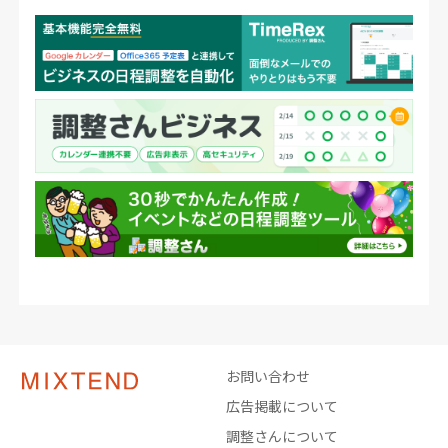
お問い合わせ
広告掲載について
調整さんについて