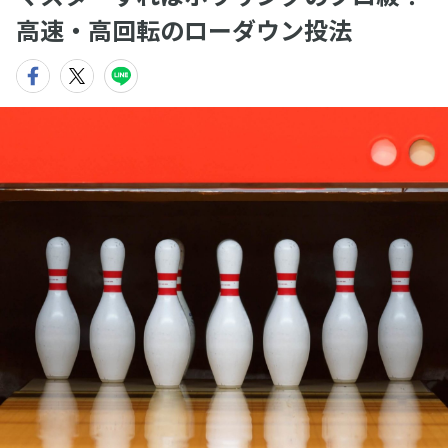
高速・高回転のローダウン投法