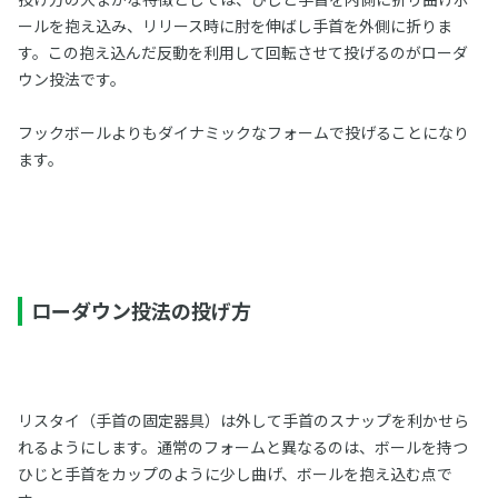
ールを抱え込み、リリース時に肘を伸ばし手首を外側に折りま
す。この抱え込んだ反動を利用して回転させて投げるのがローダ
ウン投法です。
フックボールよりもダイナミックなフォームで投げることになり
ます。
ローダウン投法の投げ方
リスタイ（手首の固定器具）は外して手首のスナップを利かせら
れるようにします。通常のフォームと異なるのは、ボールを持つ
ひじと手首をカップのように少し曲げ、ボールを抱え込む点で