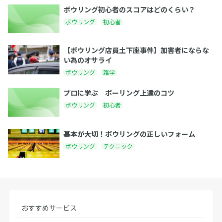
ボウリング初心者のスコアはどのくらい？
ボウリング
初心者
【ボウリング店員土下座事件】加害者にならな
い為のオサライ
ボウリング
雑学
プロに学ぶ ボーリング上達のコツ
ボウリング
初心者
基本が大切！ボウリングの正しいフォーム
ボウリング
テクニック
おすすめサービス