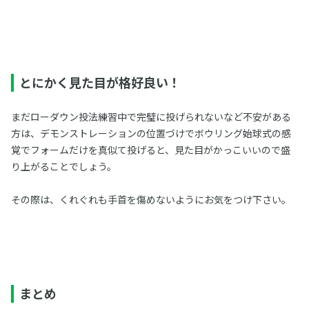
とにかく見た目が格好良い！
まだローダウン投法練習中で完璧に投げられないなど不安がある
方は、デモンストレーションの位置づけでボウリング始球式の感
覚でフォームだけを真似て投げると、見た目がかっこいいので盛
り上がることでしょう。
その際は、くれぐれも手首を傷めないようにお気をつけ下さい。
まとめ