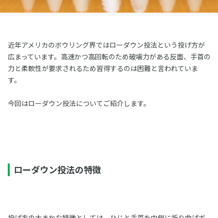
近年アメリカのボウリング界ではローダウン投法という投げ方が
広まっています。高速かつ高回転のため破壊力がある反面、手首の
力と柔軟性が要求されるため習得するのは困難と言われていま
す。
今回はローダウン投法についてご紹介します。
ローダウン投法の特徴
投げ方の大まかな特徴としては、ひじと手首を内側に折り曲げボ