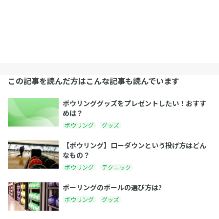
この記事を読んだ方はこんな記事も読んでいます
ボウリンググッズをプレゼントしたい！おすす
めは？
ボウリング
グッズ
【ボウリング】ローダウンという投げ方はどん
なもの？
ボウリング
テクニック
ボーリングのボールの選び方は?
ボウリング
グッズ