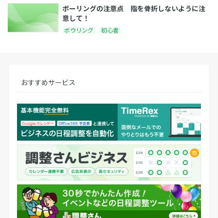
ボーリングの注意点 指を骨折しないように注
意して！
ボウリング
初心者
おすすめサービス