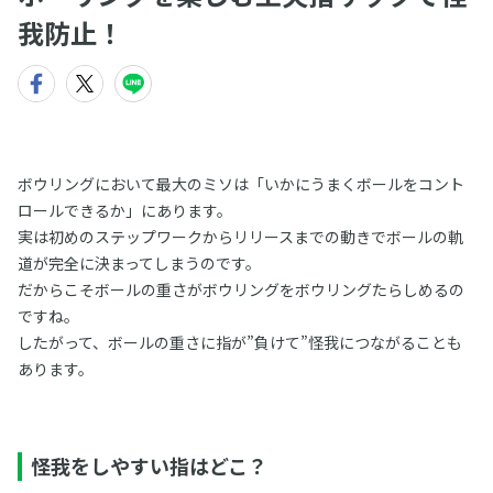
我防止！
ボウリングにおいて最大のミソは「いかにうまくボールをコント
ロールできるか」にあります。
実は初めのステップワークからリリースまでの動きでボールの軌
道が完全に決まってしまうのです。
だからこそボールの重さがボウリングをボウリングたらしめるの
ですね。
したがって、ボールの重さに指が”負けて”怪我につながることも
あります。
怪我をしやすい指はどこ？