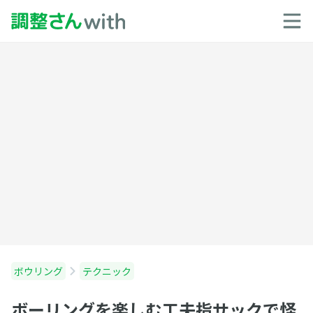
ボウリング
テクニック
ボーリングを楽しむ工夫指サックで怪