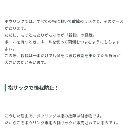
ボウリングでは、すべての指において故障のリスクと、そのケース
があります。
ただし、もっともありがちなのが「親指」の怪我。
ボールを持つとき、ホールを使って両側をつまむようにもちます
よね。
この際、親指は一本だけで片側をつまむ役割を果たすため負荷が
大きいのだと思います。
指サックで怪我防止！
こうした理由で、ボウリングは指の故障は付き物です。
だからこそボウリング専用の指サックが販売されているのです。