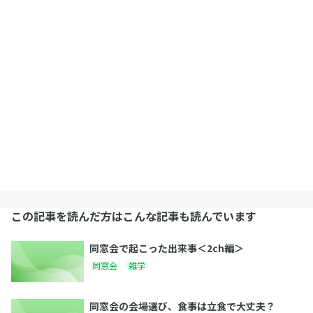
この記事を読んだ方はこんな記事も読んでいます
同窓会で起こった出来事＜2ch編＞
同窓会
雑学
同窓会の会場選び、食事は立食で大丈夫？