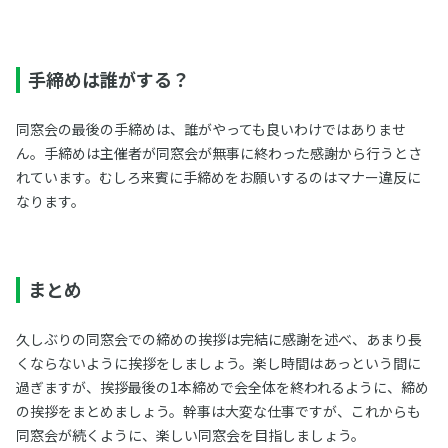
手締めは誰がする？
同窓会の最後の手締めは、誰がやっても良いわけではありませ
ん。手締めは主催者が同窓会が無事に終わった感謝から行うとさ
れています。むしろ来賓に手締めをお願いするのはマナー違反に
なります。
まとめ
久しぶりの同窓会での締めの挨拶は完結に感謝を述べ、あまり長
くならないように挨拶をしましょう。楽し時間はあっという間に
過ぎますが、挨拶最後の1本締めで会全体を終われるように、締め
の挨拶をまとめましょう。幹事は大変な仕事ですが、これからも
同窓会が続くように、楽しい同窓会を目指しましょう。