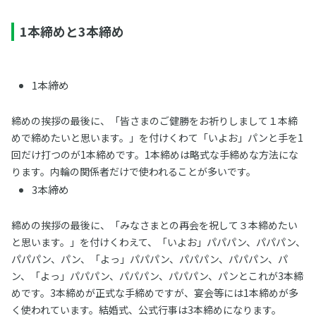
1本締めと3本締め
1本締め
締めの挨拶の最後に、「皆さまのご健勝をお祈りしまして１本締
めで締めたいと思います。」を付けくわて「いよお」パンと手を1
回だけ打つのが1本締めです。1本締めは略式な手締めな方法にな
ります。内輪の関係者だけで使われることが多いです。
3本締め
締めの挨拶の最後に、「みなさまとの再会を祝して３本締めたい
と思います。」を付けくわえて、「いよお」パパパン、パパパン、
パパパン、パン、「よっ」パパパン、パパパン、パパパン、パ
ン、「よっ」パパパン、パパパン、パパパン、パンとこれが3本締
めです。3本締めが正式な手締めですが、宴会等には1本締めが多
く使われています。結婚式、公式行事は3本締めになります。