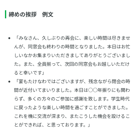
締めの挨拶 例文
「みなさん、久しぶりの再会に、楽しい時間は尽きませ
んが、同窓会も終わりの時間となりました。本日はお忙
しいなかお集まりいただきましてありがとうございまし
た。また、全員揃って、次回の同窓会もお越しいただけ
ると幸いです」
「宴もたけなわではございますが、残念ながら閉会の時
間が近付いてまいりました。本日は○○年振りにも関わ
らず、多くの方々のご参加に感謝を致します。学生時代
に戻ったような楽しい時間を過ごすことができました。
これを機に交流が深まり、またこうした機会を設けるこ
とができれば、と思っております。」