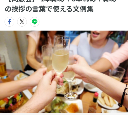
の挨拶の言葉で使える文例集