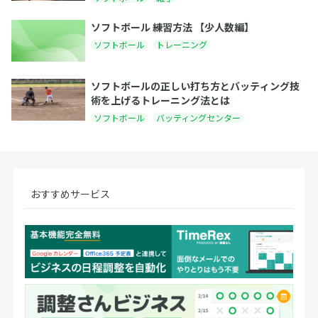
ソフトボール 練習方法 【少人数編】
ソフトボール
トレーニング
ソフトボールの正しい打ち方とバッティング技
術を上げるトレーニング法とは
ソフトボール
バッティングセンター
おすすめサービス