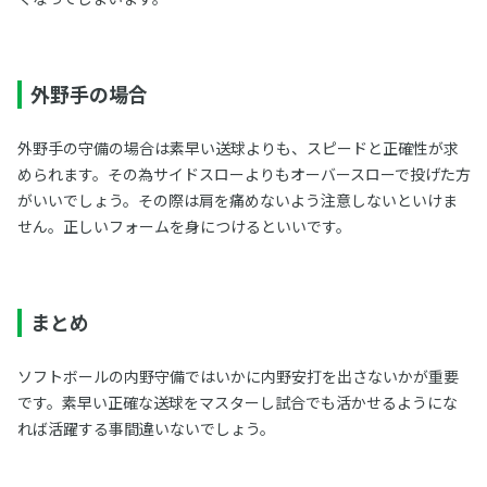
外野手の場合
外野手の守備の場合は素早い送球よりも、スピードと正確性が求
められます。その為サイドスローよりもオーバースローで投げた方
がいいでしょう。その際は肩を痛めないよう注意しないといけま
せん。正しいフォームを身につけるといいです。
まとめ
ソフトボールの内野守備ではいかに内野安打を出さないかが重要
です。素早い正確な送球をマスターし試合でも活かせるようにな
れば活躍する事間違いないでしょう。