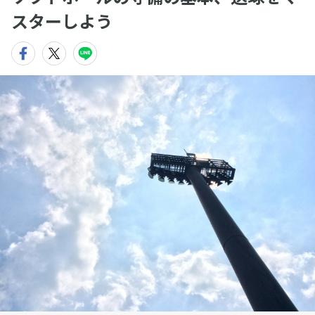
スターしよう