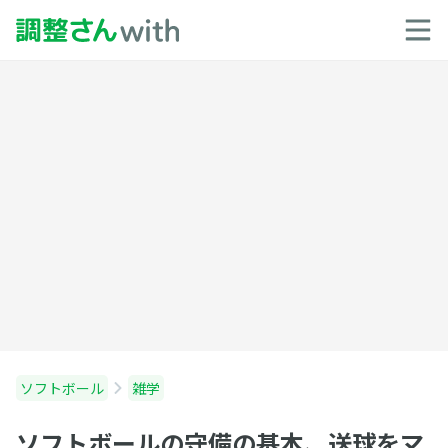
ソフトボール
雑学
ソフトボールの守備の基本、送球をマ