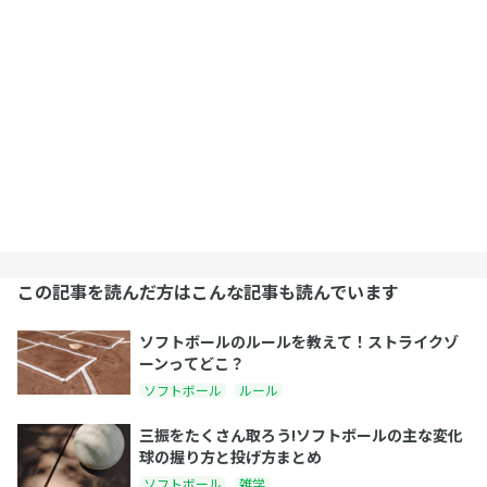
この記事を読んだ方はこんな記事も読んでいます
ソフトボールのルールを教えて！ストライクゾ
ーンってどこ？
ソフトボール
ルール
三振をたくさん取ろう!ソフトボールの主な変化
球の握り方と投げ方まとめ
ソフトボール
雑学