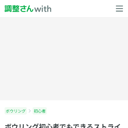
ボウリング
初心者
ボウリング初心者でもできるストライ