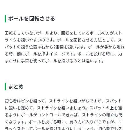
ボールを回転させる
回転をしていないボールより、回転をしているボールの方がスト
ライクを狙いやすいのです。ボールを回転させる方法として、ス
パットの狙う位置は右から2番目を狙います。ボールが手から離れ
る時、前にボールを押すイメージです。ボールを投げる時に、力
まかせに手首を使ってボールを投げるのとは違います。
まとめ
初心者はピンを狙って、ストライクを狙いがちですが、スパット
に狙いを定めて、ストライクを狙いましょう。スパットの上を通
るようにボールがコントロールできれば、ストライクの確立も高
くなります。ボールを投げる時に、肩の力が入りがちですが、リ
ラックスをしてボールを投げるようにしましょう。初心者でもス