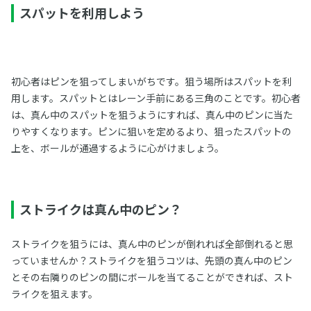
スパットを利用しよう
初心者はピンを狙ってしまいがちです。狙う場所はスパットを利
用します。スパットとはレーン手前にある三角のことです。初心者
は、真ん中のスパットを狙うようにすれば、真ん中のピンに当た
りやすくなります。ピンに狙いを定めるより、狙ったスパットの
上を、ボールが通過するように心がけましょう。
ストライクは真ん中のピン？
ストライクを狙うには、真ん中のピンが倒れれば全部倒れると思
っていませんか？ストライクを狙うコツは、先頭の真ん中のピン
とその右隣りのピンの間にボールを当てることができれば、スト
ライクを狙えます。