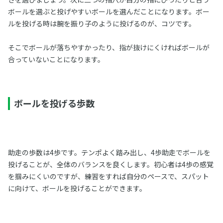
ボールを選ぶと投げやすいボールを選んだことになります。ボー
ルを投げる時は腕を振り子のように投げるのが、コツです。
そこでボールが落ちやすかったり、指が抜けにくければボールが
合っていないことになります。
ボールを投げる歩数
助走の歩数は4歩です。テンポよく踏み出し、4歩助走でボールを
投げることが、全体のバランスを良くします。初心者は4歩の感覚
を掴みにくいのですが、練習をすれば自分のペースで、スパット
に向けて、ボールを投げることができます。