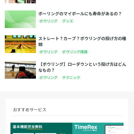
ボーリングのマイボールにも寿命があるの？
ボウリング
グッズ
ストレート？カーブ？ボウリングの投げ方の種
類
ボウリング
ボウリング用語
【ボウリング】ローダウンという投げ方はどん
なもの？
ボウリング
テクニック
おすすめサービス