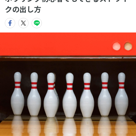
クの出し方