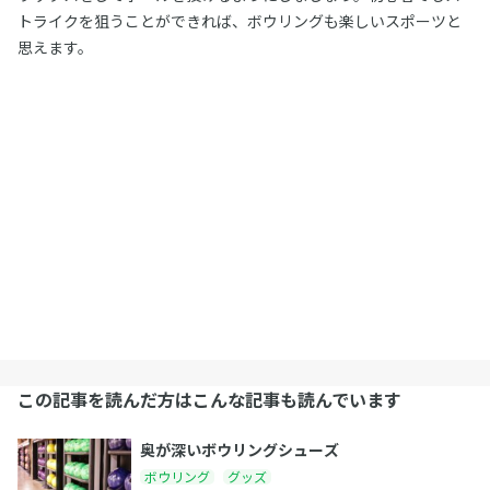
トライクを狙うことができれば、ボウリングも楽しいスポーツと
思えます。
この記事を読んだ方はこんな記事も読んでいます
奥が深いボウリングシューズ
ボウリング
グッズ