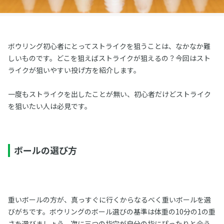
ボウリング初心者にとってストライクを狙うことは、なかなか難
しいものです。どこを狙えばストライクが狙えるの？今回はスト
ライクが狙いやすい投げ方を紹介します。
一度もストライクを出したことが無い、初心者だけどストライク
を狙いたい人は必見です。
ボールの選び方
重いボールの方が、真っすぐに行くからなるべく重いボールを選
びがちです。ボウリングのボール選びの基準は体重の10分の1の重
さを選びましょう。次に三つの指穴が自分の指にぴったりと合う