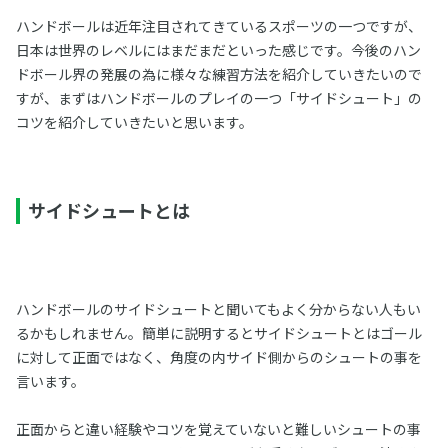
ハンドボールは近年注目されてきているスポーツの一つですが、
日本は世界のレベルにはまだまだといった感じです。今後のハン
ドボール界の発展の為に様々な練習方法を紹介していきたいので
すが、まずはハンドボールのプレイの一つ「サイドシュート」の
コツを紹介していきたいと思います。
サイドシュートとは
ハンドボールのサイドシュートと聞いてもよく分からない人もい
るかもしれません。簡単に説明するとサイドシュートとはゴール
に対して正面ではなく、角度の内サイド側からのシュートの事を
言います。
正面からと違い経験やコツを覚えていないと難しいシュートの事