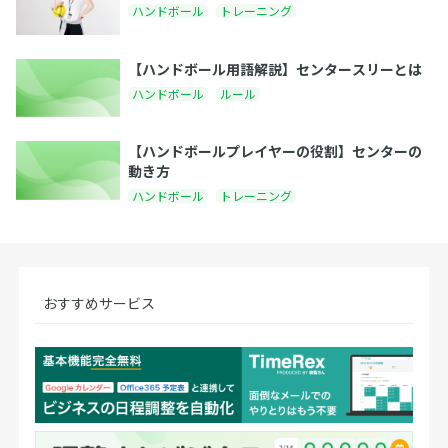
ハンドボール
トレーニング
【ハンドボール用語解説】センタースリーとは
ハンドボール
ルール
【ハンドボールプレイヤーの役割】センターの
動き方
ハンドボール
トレーニング
おすすめサービス