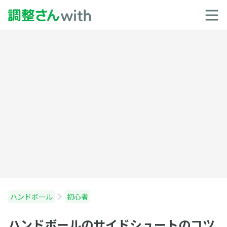
ハンドボール
初心者
ハンドボールのサイドシュートのコツ