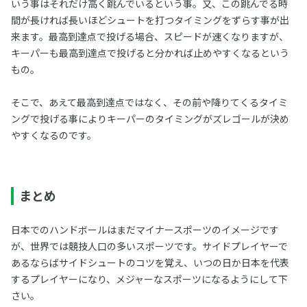
いう事はそれだけ高く跳んでいるという事。又、この跳んでる時
間が長ければ長いほどシュートを打つタイミングをずらす事が出
来ます。最高到達点で投げる場合、スピードが速くなりますが、
キーパーも最高到達点で投げると分かれば止めやすくなるという
もの。
そこで、あえて最高到達点ではなく、その前や降りてくるタイミ
ングで投げる事によりキーパーのタイミングがズレゴールが決め
やすくなるのです。
まとめ
日本でのハンドボールはまだマイナースポーツのイメージです
が、世界では競技人口の多いスポーツです。サイドプレイヤーで
あるならばサイドシュートのコツを覚え、いつの日か日本を代表
するプレイヤーになり、メジャーなスポーツになるようにして下
さい。