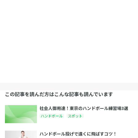
この記事を読んだ方はこんな記事も読んでいます
社会人御用達！東京のハンドボール練習場3選
ハンドボール
スポット
ハンドボール投げで遠くに飛ばすコツ！