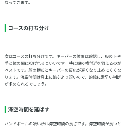
なってきます。
コースの打ち分け
次はコースの打ち分けです。キーパーの位置は確認し、股の下や
手と体の間に投げれるといいです。特に顔の横付近を狙えるのが
ベストです。顔の横だとキーパーの反応が遅くなり止めにくくな
ります。滞空時間は真上に跳ぶより短いので、的確に素早い判断
が求められるでしょう。
滞空時間を延ばす
ハンドボールの凄い所は滞空時間の長さです。滞空時間が長いと