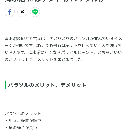
海水浴の砂浜と言えば、色とりどりのパラソルが並んでいるイメ
ージが強いですよね。でも最近はテントを持っていく人も増えて
いるんです。海水浴に行くならパラソルとテント、どちらがいい
のかメリットとデメリットをまとめました。
パラソルのメリット、デメリット
パラソルのメリット
・組立、設置が簡単
・風の通りが良い