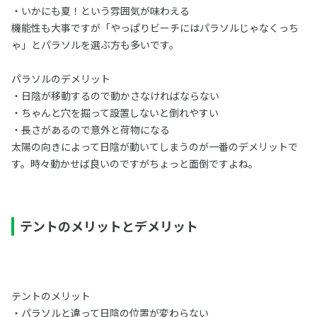
・いかにも夏！という雰囲気が味わえる
機能性も大事ですが「やっぱりビーチにはパラソルじゃなくっち
ゃ」とパラソルを選ぶ方も多いです。
パラソルのデメリット
・日陰が移動するので動かさなければならない
・ちゃんと穴を掘って設置しないと倒れやすい
・長さがあるので意外と荷物になる
太陽の向きによって日陰が動いてしまうのが一番のデメリットで
す。時々動かせば良いのですがちょっと面倒ですよね。
テントのメリットとデメリット
テントのメリット
・パラソルと違って日陰の位置が変わらない