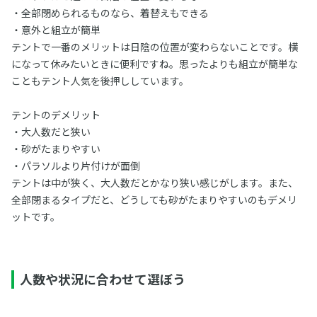
・全部閉められるものなら、着替えもできる
・意外と組立が簡単
テントで一番のメリットは日陰の位置が変わらないことです。横
になって休みたいときに便利ですね。思ったよりも組立が簡単な
こともテント人気を後押ししています。
テントのデメリット
・大人数だと狭い
・砂がたまりやすい
・パラソルより片付けが面倒
テントは中が狭く、大人数だとかなり狭い感じがします。また、
全部閉まるタイプだと、どうしても砂がたまりやすいのもデメリ
ットです。
人数や状況に合わせて選ぼう