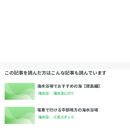
この記事を読んだ方はこんな記事も読んでいます
海水浴場でおすすめの海【徳島編】
海水浴
海水浴に行く
電車で行ける中部地方の海水浴場
海水浴
人気スポット