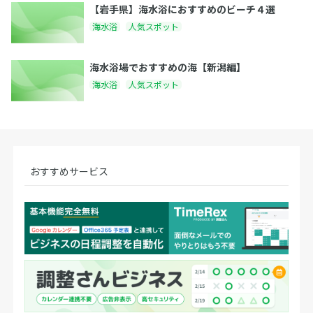
【岩手県】海水浴におすすめのビーチ４選
海水浴
人気スポット
海水浴場でおすすめの海【新潟編】
海水浴
人気スポット
おすすめサービス