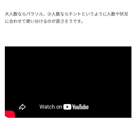
大人数ならパラソル、少人数ならテントというように人数や状況
に合わせて使い分けるのが良さそうです。