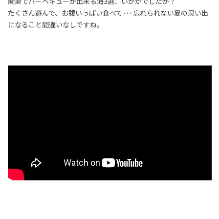
関東でバーベキューが出来る海3選、いかがでしたか？
たくさん遊んで、お腹いっぱい食べて･･･忘れられない夏の思い出
になること間違いなしですね。