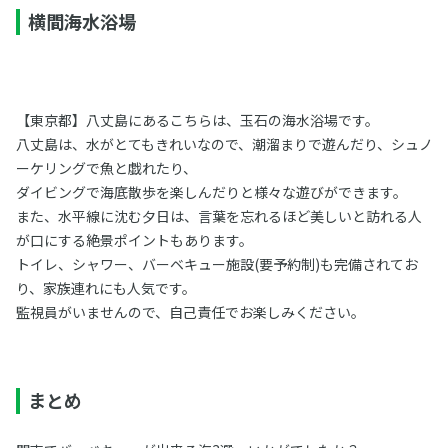
横間海水浴場
【東京都】八丈島にあるこちらは、玉石の海水浴場です。
八丈島は、水がとてもきれいなので、潮溜まりで遊んだり、シュノ
ーケリングで魚と戯れたり、
ダイビングで海底散歩を楽しんだりと様々な遊びができます。
また、水平線に沈む夕日は、言葉を忘れるほど美しいと訪れる人
が口にする絶景ポイントもあります。
トイレ、シャワー、バーベキュー施設(要予約制)も完備されてお
り、家族連れにも人気です。
監視員がいませんので、自己責任でお楽しみください。
まとめ