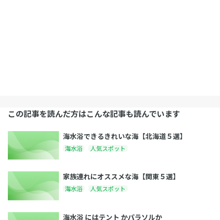
この記事を読んだ方はこんな記事も読んでいます
海水浴できるきれいな海【北海道５選】
海水浴
人気スポット
家族連れにオススメな海【関東５選】
海水浴
人気スポット
海水浴 にはテント かパラソルか