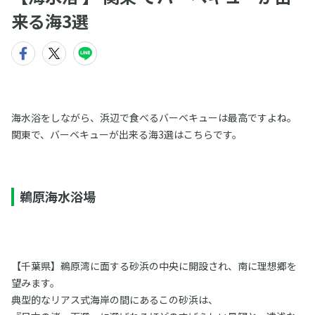
来る海3選
海水浴をしながら、浜辺で食べるバーベキューは最高ですよね。
関東で、バーベキューが出来る海3選はこちらです。
鵜原海水浴場
【千葉県】鵜原湾に面する砂浜の中央に開設され、南に理想郷を
望みます。
典型的なリアス式海岸の間にあるこの砂浜は、