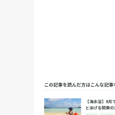
この記事を読んだ方はこんな記事
【海水浴】9月
と泳げる関東の