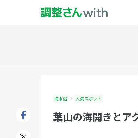
海水浴
人気スポット
葉山の海開きとア