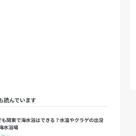
も読んでいます
でも関東で海水浴はできる？水温やクラゲの出没
海水浴場