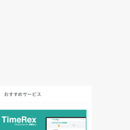
おすすめサービス