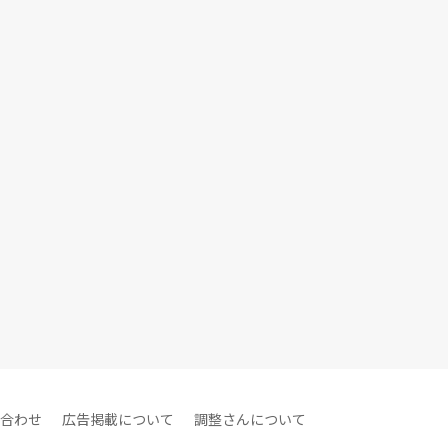
合わせ
広告掲載について
調整さんについて