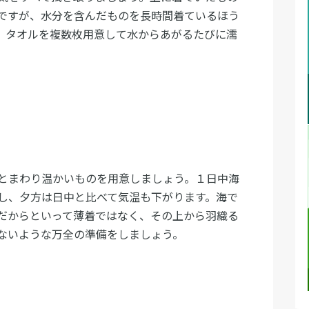
ですが、水分を含んだものを長時間着ているほう
。タオルを複数枚用意して水からあがるたびに濡
とまわり温かいものを用意しましょう。１日中海
し、夕方は日中と比べて気温も下がります。海で
だからといって薄着ではなく、その上から羽織る
ないような万全の準備をしましょう。