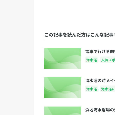
この記事を読んだ方はこんな記事
電車で行ける関
海水浴
人気ス
海水浴の時メイ
海水浴
海水浴
浜地海水浴場の