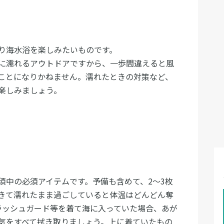
り海水浴を楽しみたいものです。
に濡れるアウトドアですから、一歩間違えると風
ことになりかねません。濡れたときの対策など、
楽しみましょう。
須中の必須アイテムです。予備も含めて、2〜3枚
きて濡れたまま過ごしていると体温はどんどん奪
ラッシュガード等を着て海に入っていた場合、あが
気をすべて拭き取りましょう。上に着ていたもの