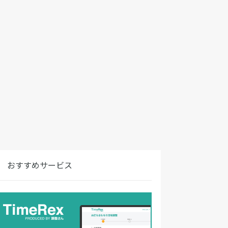
おすすめサービス