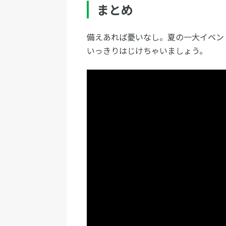
まとめ
備えあれば憂いなし。夏の一大イベン
いっきりはじけちゃいましょう。