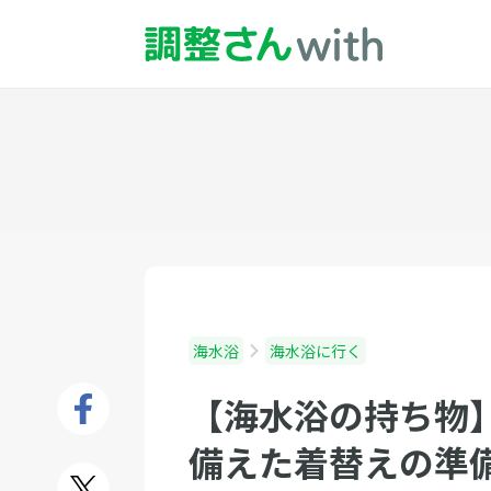
海水浴
海水浴に行く
【海水浴の持ち物
備えた着替えの準