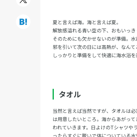
夏と言えば海。海と言えば夏。
解放感溢れる青い空の下、おもいっき
そのためにも欠かせないのが準備。水
邪を引いて次の日には高熱が、なんて
しっかりと準備をして快適に海水浴を
タオル
当然と言えば当然ですが、タオルは必
は用意したいところ。海からあがって
われていきます。日よけのTシャツや
ったらすぐに脱いで体についている水