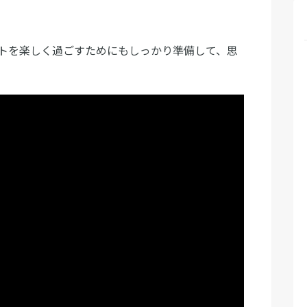
トを楽しく過ごすためにもしっかり準備して、思