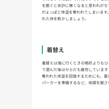
を脱ぐと余計に寒くなると思われがち
がよっぽど体温を奪われてしまいます
れた体を乾かしましょう。
着替え
着替えは海に行くときの格好よりもひ
で遊んだ後はからだも疲労しています
奪われた体温を回復するためにも、夏
パーカーを準備するなど、体調を崩さ