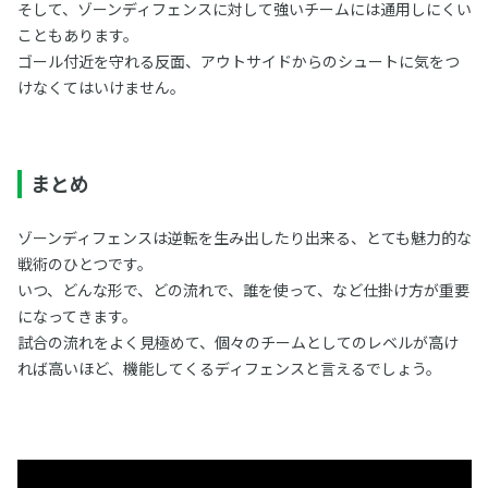
そして、ゾーンディフェンスに対して強いチームには通用しにくい
こともあります。
ゴール付近を守れる反面、アウトサイドからのシュートに気をつ
けなくてはいけません。
まとめ
ゾーンディフェンスは逆転を生み出したり出来る、とても魅力的な
戦術のひとつです。
いつ、どんな形で、どの流れで、誰を使って、など仕掛け方が重要
になってきます。
試合の流れをよく見極めて、個々のチームとしてのレベルが高け
れば高いほど、機能してくるディフェンスと言えるでしょう。