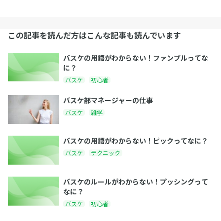
この記事を読んだ方はこんな記事も読んでいます
バスケの用語がわからない！ファンブルってな
に？
バスケ
初心者
バスケ部マネージャーの仕事
バスケ
雑学
バスケの用語がわからない！ピックってなに？
バスケ
テクニック
バスケのルールがわからない！プッシングって
なに？
バスケ
初心者