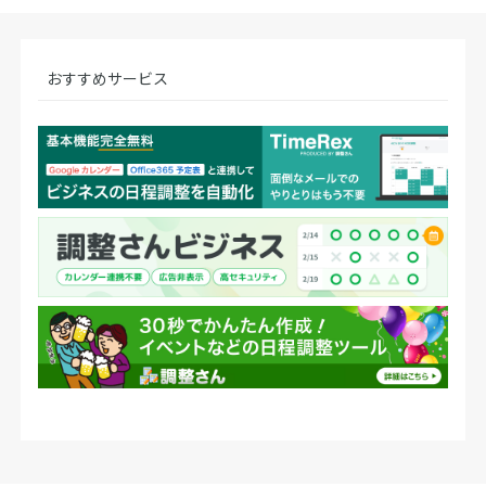
おすすめサービス