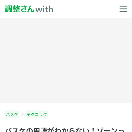
バスケ
テクニック
バスケの用語がわからない！ゾーンっ