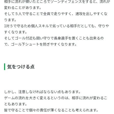
相手に流れが傾いたところでゾーンディフェンスをすると、流れが
変わることがあります。
そして５人で守ることで全員で走りやすく、速攻を出しやすくな
ります。
1対５で守るため個人スキルで劣っている相手だとしても、守りや
すくなります。
そしてゴール付近も固い守りで長身選手を置くことも出来るの
で、ゴール下シュートを防ぎやすくなります。
気をつける点
しかし、注意しなければならない点もあります。
ゲームの流れを大きく変えるというのは、相手に流れが変わるこ
ともあります。
皆で守ることで個々の責任が薄くなることも考えられます。