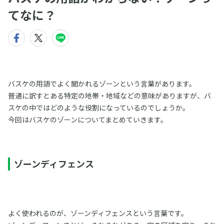
てなに？
バスケの用語でよく聞かれるゾーンという言葉があります。
普通に訳すとある特定の地帯・地域などの意味がありますが、バ
スケの中ではどのような役割になっているのでしょうか。
今回はバスケのゾーンについてまとめていきます。
ゾーンディフェンス
よく使われるのが、ゾーンディフェンスという言葉です。