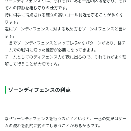
ゾーンディフェンスとは、それそれがある一定の区域を守り、それ
ぞれの陣形を組む守りの仕方です。
特に相手に得点される確立の高いゴール付近を守ることが多くな
ります。
逆にゾーンディフェンスに対する攻め方をゾーンオフェンスと言い
ます。
一言でゾーンディフェンスといっても様々なパターンがあり、格チ
ームでの戦術に沿った練習が必要になってきます。
チームとしてのディフェンス力が表に出るので、それそれがよく理
解して行うことが大切ですね。
ゾーンディフェンスの利点
なぜゾーンディフェンスを行うのか？というと、一番の効果はゲー
ムの流れを劇的に変えてしまうことがあるからです。