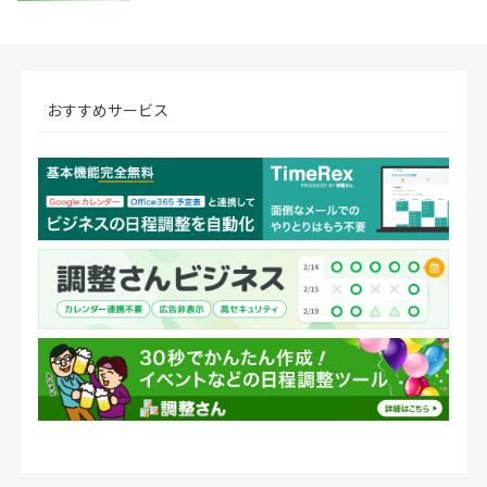
おすすめサービス