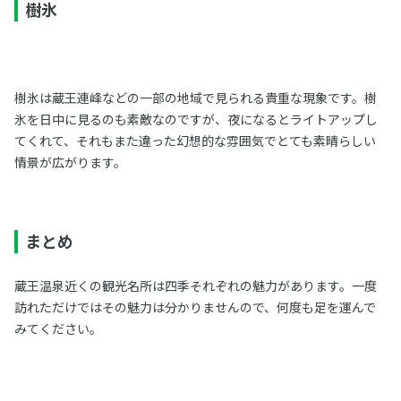
樹氷
樹氷は蔵王連峰などの一部の地域で見られる貴重な現象です。樹
氷を日中に見るのも素敵なのですが、夜になるとライトアップし
てくれて、それもまた違った幻想的な雰囲気でとても素晴らしい
情景が広がります。
まとめ
蔵王温泉近くの観光名所は四季それぞれの魅力があります。一度
訪れただけではその魅力は分かりませんので、何度も足を運んで
みてください。