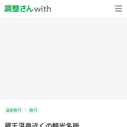
温泉旅行
旅行
蔵王温泉近くの観光名所