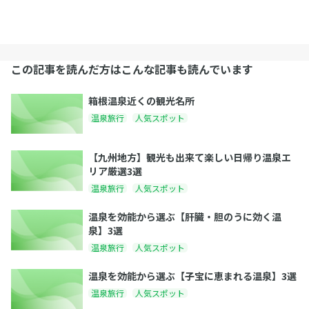
この記事を読んだ方はこんな記事も読んでいます
箱根温泉近くの観光名所
温泉旅行
人気スポット
【九州地方】観光も出来て楽しい日帰り温泉エ
リア厳選3選
温泉旅行
人気スポット
温泉を効能から選ぶ【肝臓・胆のうに効く温
泉】3選
温泉旅行
人気スポット
温泉を効能から選ぶ【子宝に恵まれる温泉】3選
温泉旅行
人気スポット